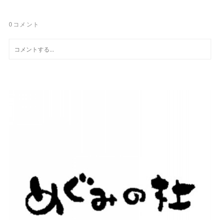
0
コメント