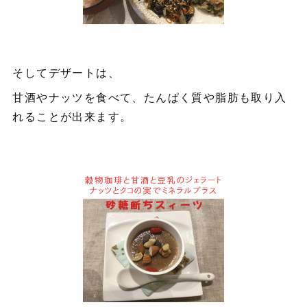
そしてデザートは、
甘酒やナッツを食べて、たんぱく質や脂肪も取り入
れることが出来ます。