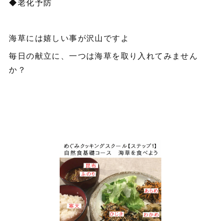
◆老化予防
海草には嬉しい事が沢山ですよ
毎日の献立に、一つは海草を取り入れてみません
か？