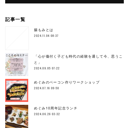
記事一覧
腸もみとは
2024.11.04 08:37
「心が傷付く子ども時代の経験を通して今、思うこ
と」
2024.09.05 07:22
めぐみのベーコン作りワークショップ
2024.07.16 09:50
めぐみ10周年記念ランチ
2024.06.26 03:32