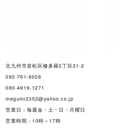
北九州市若松区修多羅2丁目21-2
093-761-6026
080-4919-1271
megumi2352@yahoo.co.jp
営業日：毎週金・土・日・月曜日
営業時間：10時～17時