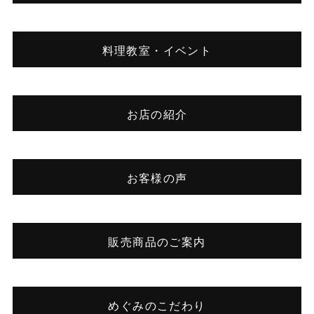
料理教室・イベント
お店の紹介
お客様の声
販売商品のご案内
めぐみのこだわり