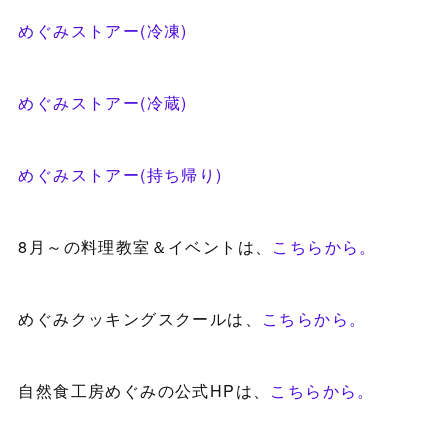
めぐみストアー(冷凍)
めぐみストアー(冷蔵)
めぐみストアー(持ち帰り)
8月～の料理教室＆イベントは、
こちらから。
めぐみクッキングスクールは、
こちらから。
自然食工房めぐみの公式HPは、
こちらから。