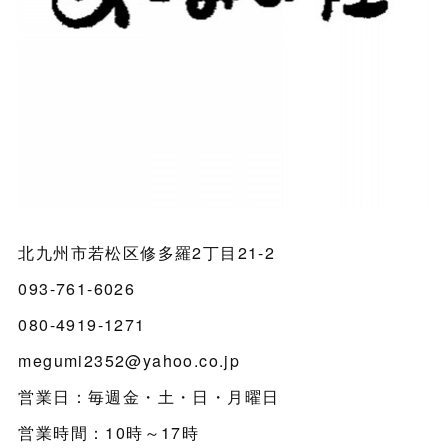
北九州市若松区修多羅2丁目21-2
093-761-6026
080-4919-1271
megumi2352@yahoo.co.jp
営業日：毎週金・土・日・月曜日
営業時間：10時～17時