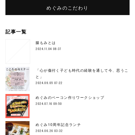
めぐみのこだわり
記事一覧
腸もみとは
2024.11.04 08:37
「心が傷付く子ども時代の経験を通して今、思うこ
と」
2024.09.05 07:22
めぐみのベーコン作りワークショップ
2024.07.16 09:50
めぐみ10周年記念ランチ
2024.06.26 03:32