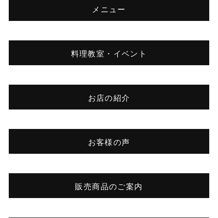
メニュー
料理教室・イベント
お店の紹介
お客様の声
販売商品のご案内