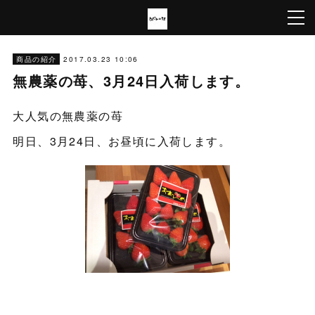
2017.03.23 10:06
商品の紹介
無農薬の苺、3月24日入荷します。
大人気の無農薬の苺
明日、3月24日、お昼頃に入荷します。