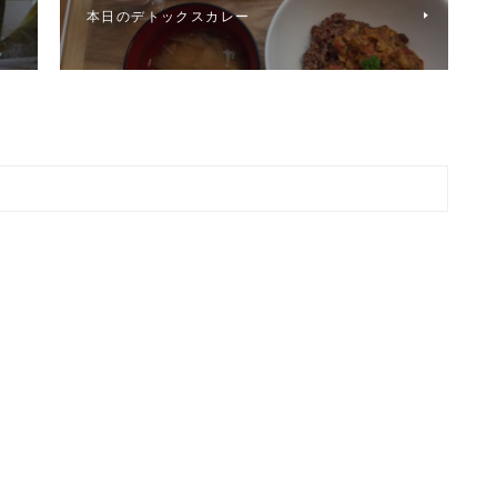
本日のデトックスカレー