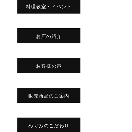
料理教室・イベント
お店の紹介
お客様の声
販売商品のご案内
めぐみのこだわり