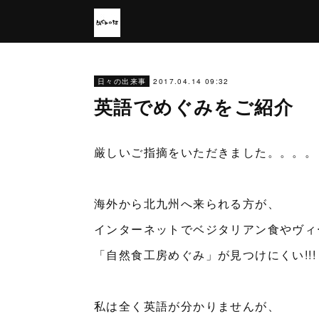
2017.04.14 09:32
日々の出来事
英語でめぐみをご紹介
厳しいご指摘をいただきました。。。。
海外から北九州へ来られる方が、
インターネットでベジタリアン食やヴィ
「自然食工房めぐみ」が見つけにくい!!!
私は全く英語が分かりませんが、