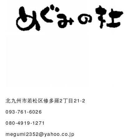
北九州市若松区修多羅2丁目21-2
093-761-6026
080-4919-1271
megumi2352@yahoo.co.jp