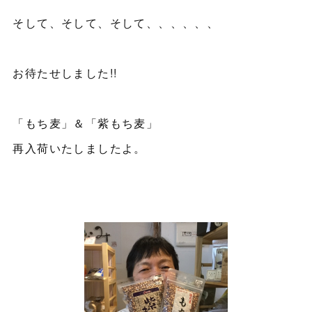
そして、そして、そして、、、、、、
お待たせしました!!
「もち麦」＆「紫もち麦」
再入荷いたしましたよ。