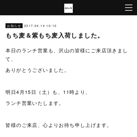
2017.04.14 10:10
お知らせ
もち麦＆紫もち麦入荷しました。
本日のランチ営業も、沢山の皆様にご来店頂きまし
て、
ありがとうございました。
明日4月15日（土）も、11時より、
ランチ営業いたします。
皆様のご来店、心よりお待ち申し上げます。