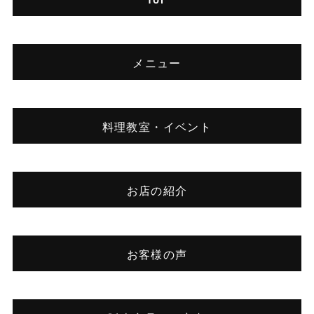
メニュー
料理教室・イベント
お店の紹介
お客様の声