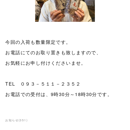
今回の入荷も数量限定です。
お電話にてのお取り置きも致しますので、
お気軽にお申し付けくださいませ。
TEL ０９３－５１１－２３５２
お電話での受付は、9時30分～18時30分です。
お知らせ
(
351
)