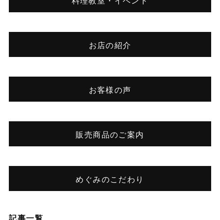
料理教室・イベント
お店の紹介
お客様の声
販売商品のご案内
めぐみのこだわり
記事一覧