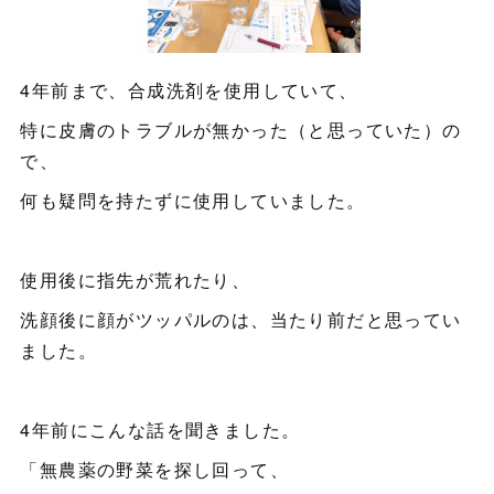
4年前まで、合成洗剤を使用していて、
特に皮膚のトラブルが無かった（と思っていた）の
で、
何も疑問を持たずに使用していました。
使用後に指先が荒れたり、
洗顔後に顔がツッパルのは、当たり前だと思ってい
ました。
4年前にこんな話を聞きました。
「無農薬の野菜を探し回って、