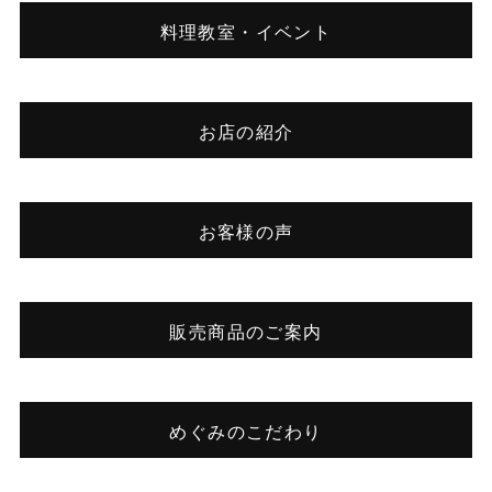
料理教室・イベント
お店の紹介
お客様の声
販売商品のご案内
めぐみのこだわり