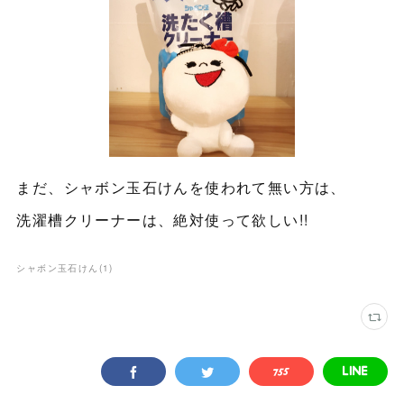
まだ、シャボン玉石けんを使われて無い方は、
洗濯槽クリーナーは、絶対使って欲しい!!
シャボン玉石けん
(
1
)