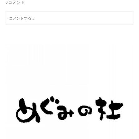
0
コメント