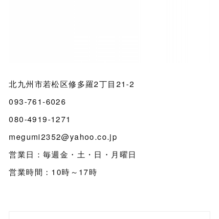
北九州市若松区修多羅2丁目21-2
093-761-6026
080-4919-1271
megumi2352@yahoo.co.jp
営業日：毎週金・土・日・月曜日
営業時間：10時～17時