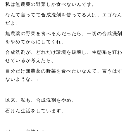
私は無農薬の野菜しか食べないんです。
なんて言ってて合成洗剤を使ってる人は、エゴなん
だよ。
無農薬の野菜を食べるんだったら、一切の合成洗剤
をやめてからにしてくれ。
合成洗剤が、どれだけ環境を破壊し、生態系を狂わ
せているか考えたら、
自分だけ無農薬の野菜を食べたいなんて、言うはず
ないような。」
以来、私も、合成洗剤をやめ、
石けん生活をしています。