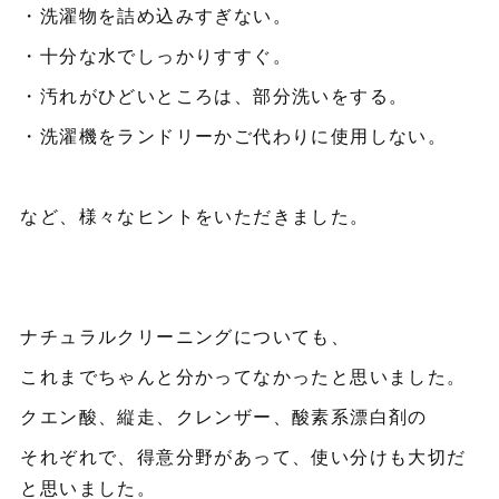
・洗濯物を詰め込みすぎない。
・十分な水でしっかりすすぐ。
・汚れがひどいところは、部分洗いをする。
・洗濯機をランドリーかご代わりに使用しない。
など、様々なヒントをいただきました。
ナチュラルクリーニングについても、
これまでちゃんと分かってなかったと思いました。
クエン酸、縦走、クレンザー、酸素系漂白剤の
それぞれで、得意分野があって、使い分けも大切だ
と思いました。