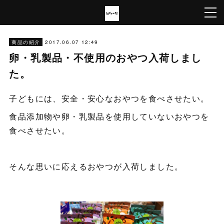
2017.06.07 12:49
商品の紹介
卵・乳製品・不使用のおやつ入荷しまし
た。
子どもには、安全・安心なおやつを食べさせたい。
食品添加物や卵・乳製品を使用していないおやつを
食べさせたい。
そんな思いに応えるおやつが入荷しました。