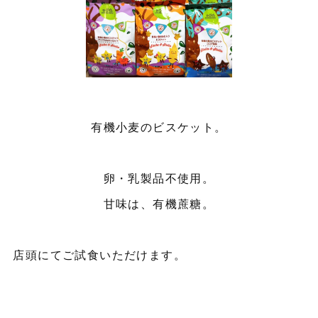
有機小麦のビスケット。
卵・乳製品不使用。
甘味は、有機蔗糖。
店頭にてご試食いただけます。