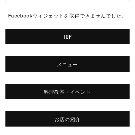
Facebookウィジェットを取得できませんでした。
TOP
メニュー
料理教室・イベント
お店の紹介