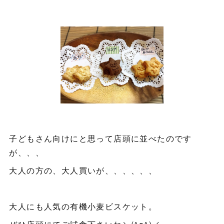
子どもさん向けにと思って店頭に並べたのです
が、、、
大人の方の、大人買いが、、、、、、
大人にも人気の有機小麦ビスケット。