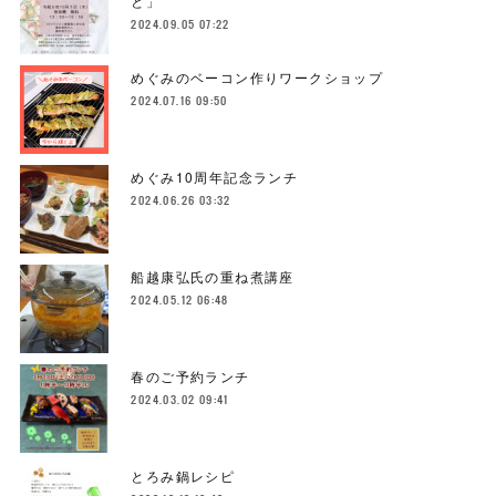
と」
2024.09.05 07:22
めぐみのベーコン作りワークショップ
2024.07.16 09:50
めぐみ10周年記念ランチ
2024.06.26 03:32
船越康弘氏の重ね煮講座
2024.05.12 06:48
春のご予約ランチ
2024.03.02 09:41
とろみ鍋レシピ