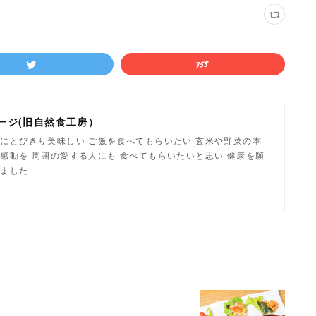
ージ(旧自然食工房）
にとびきり美味しい ご飯を食べてもらいたい 玄米や野菜の本
感動を 周囲の愛する人にも 食べてもらいたいと思い 健康を願
しました