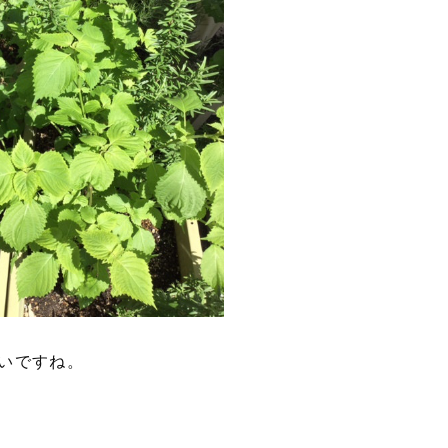
いですね。