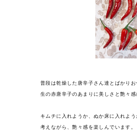
普段は乾燥した唐辛子さん達とばかりお
生の赤唐辛子のあまりに美しさと艶々感
キムチに入れようか、ぬか床に入れよう
考えながら、艶々感を楽しんでいます。