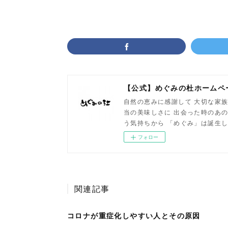
【公式】めぐみの杜ホームペ
自然の恵みに感謝して 大切な家族
当の美味しさに 出会った時のあの
う気持ちから 「めぐみ」は誕生
フォロー
関連記事
コロナが重症化しやすい人とその原因