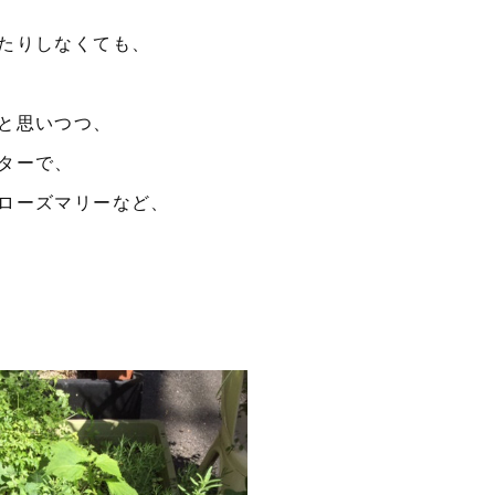
たりしなくても、
と思いつつ、
ターで、
ローズマリーなど、