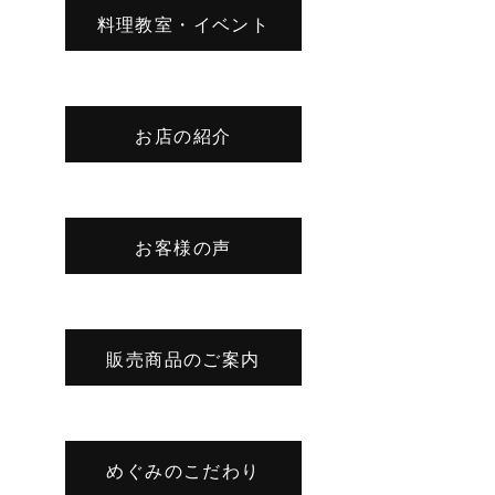
料理教室・イベント
お店の紹介
お客様の声
販売商品のご案内
めぐみのこだわり