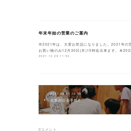
年末年始の営業のご案内
🌸2021年は、大変お世話になりました。2021年の
お買い物のみ12月30日(木)15時迄出来ます。🎍2
2021.12.29 11:53
2017.08.21 10:59
元気が出る手相!!
0
コメント