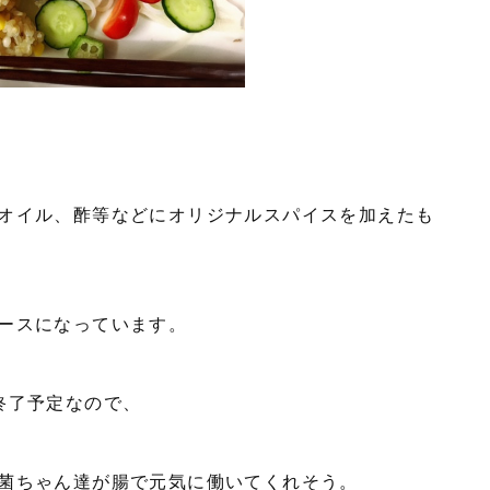
オイル、酢等などにオリジナルスパイスを加えたも
ースになっています。
終了予定なので、
菌ちゃん達が腸で元気に働いてくれそう。