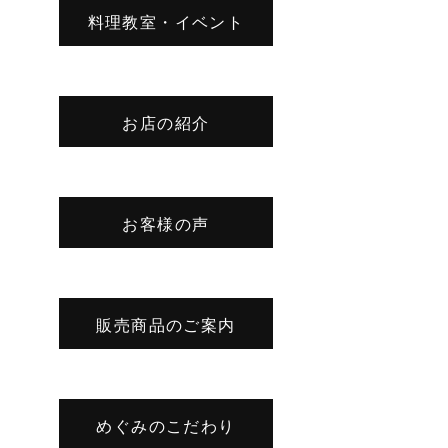
料理教室・イベント
お店の紹介
お客様の声
販売商品のご案内
めぐみのこだわり