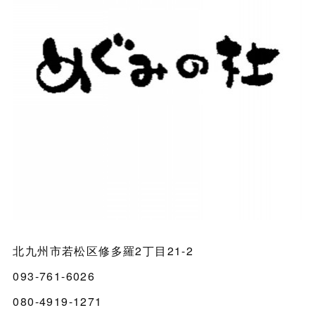
北九州市若松区修多羅2丁目21-2
093-761-6026
080-4919-1271