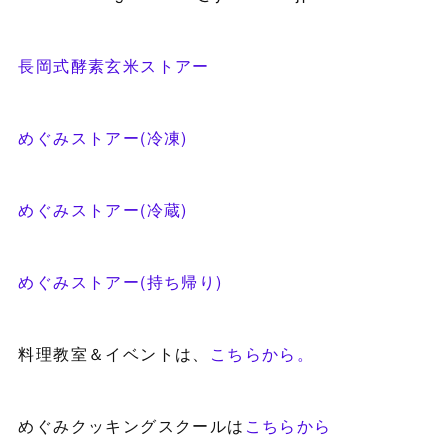
長岡式酵素玄米ストアー
めぐみストアー(冷凍)
めぐみストアー(冷蔵)
めぐみストアー(持ち帰り)
料理教室＆イベントは、
こちらから。
めぐみクッキングスクールは
こちらから