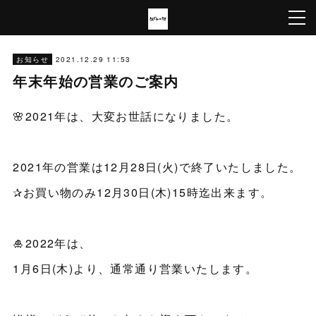
2021.12.29 11:53
お知らせ
年末年始の営業のご案内
🌸2021年は、大変お世話になりました。
2021年の営業は12月28日(火)で終了いたしました。
✰お買い物のみ12月30日(木)15時迄出来ます。
🎍2022年は、
1月6日(木)より、通常通り営業いたします。