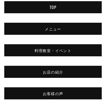
TOP
メニュー
料理教室・イベント
お店の紹介
お客様の声