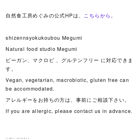
自然食工房めぐみの公式HPは、
こちらから。
shizennsyokukoubou Megumi
Natural food studio Megumi
ビーガン、マクロビ 、グルテンフリー に対応できま
す。
Vegan, vegetarian, macrobiotic, gluten free can
be accommodated.
アレルギーをお持ちの方は、事前にご相談下さい。
If you are allergic, please contact us in advance.
お知らせ
(
351
)