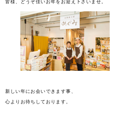
皆様、どうぞ佳いお年をお迎え下さいませ。
新しい年にお会いできます事、
心よりお待ちしております。