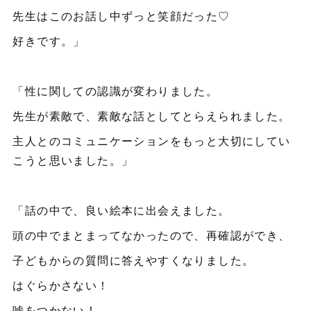
先生はこのお話し中ずっと笑顔だった♡
好きです。」
「性に関しての認識が変わりました。
先生が素敵で、素敵な話としてとらえられました。
主人とのコミュニケーションをもっと大切にしてい
こうと思いました。」
「話の中で、良い絵本に出会えました。
頭の中でまとまってなかったので、再確認ができ、
子どもからの質問に答えやすくなりました。
はぐらかさない！
嘘をつかない！