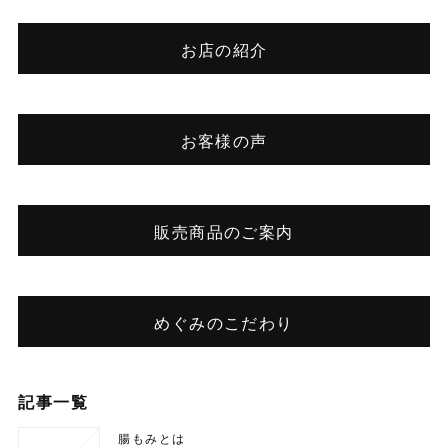
お店の紹介
お客様の声
販売商品のご案内
めぐみのこだわり
記事一覧
腸もみとは