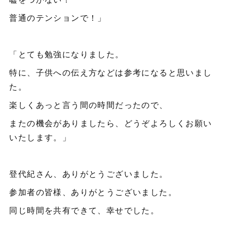
普通のテンションで！」
「とても勉強になりました。
特に、子供への伝え方などは参考になると思いまし
た。
楽しくあっと言う間の時間だったので、
またの機会がありましたら、どうぞよろしくお願い
いたします。」
登代紀さん、ありがとうございました。
参加者の皆様、ありがとうございました。
同じ時間を共有できて、幸せでした。