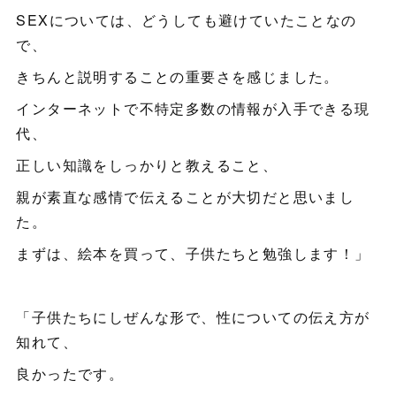
SEXについては、どうしても避けていたことなの
で、
きちんと説明することの重要さを感じました。
インターネットで不特定多数の情報が入手できる現
代、
正しい知識をしっかりと教えること、
親が素直な感情で伝えることが大切だと思いまし
た。
まずは、絵本を買って、子供たちと勉強します！」
「子供たちにしぜんな形で、性についての伝え方が
知れて、
良かったです。