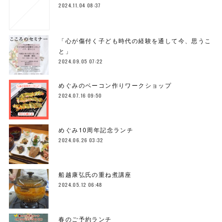
2024.11.04 08:37
「心が傷付く子ども時代の経験を通して今、思うこ
と」
2024.09.05 07:22
めぐみのベーコン作りワークショップ
2024.07.16 09:50
めぐみ10周年記念ランチ
2024.06.26 03:32
船越康弘氏の重ね煮講座
2024.05.12 06:48
春のご予約ランチ