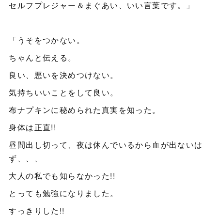
セルフプレジャー＆まぐあい、いい言葉です。」
「うそをつかない。
ちゃんと伝える。
良い、悪いを決めつけない。
気持ちいいことをして良い。
布ナプキンに秘められた真実を知った。
身体は正直!!
昼間出し切って、夜は休んでいるから血が出ないは
ず、、、
大人の私でも知らなかった!!
とっても勉強になりました。
すっきりした!!