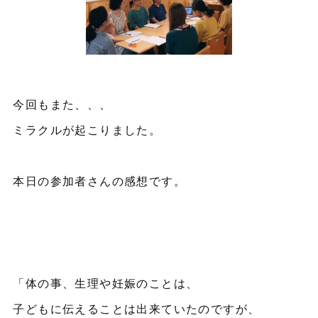
今回もまた、、、
ミラクルが起こりました。
本日の参加者さんの感想です。
「体の事、生理や妊娠のことは、
子どもに伝えることは出来ていたのですが、