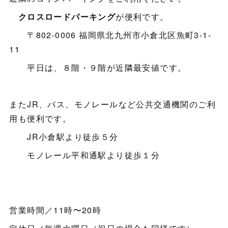
クロスロードパーキング
が便利です。
〒802-0006 福岡県北九州市小倉北区魚町3-1-
11
平日は、８階・９階が近隣最安値です。
またJR、バス、モノレールなど公共交通機関のご利
用も便利です。
JR小倉駅より徒歩５分
モノレール平和通駅より徒歩１分
営業時間／11時〜20時