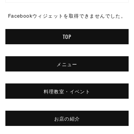
Facebookウィジェットを取得できませんでした。
TOP
メニュー
料理教室・イベント
お店の紹介