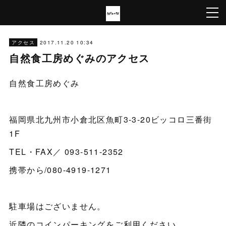
2017.11.20 10:34
アクセス
自然食工房めぐみのアクセス
自然食工房めぐみ
福岡県北九州市小倉北区魚町3-3-20ビッコロ三番街
1F
TEL・FAX／ 093-511-2352
携帯から/080-4919-1271
駐車場はございません。
近隣のコインパーキングをご利用ください。