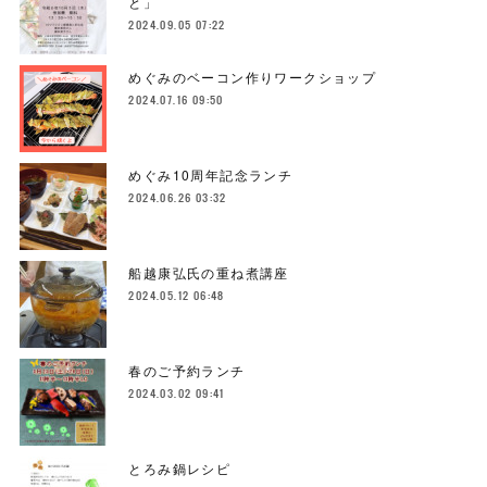
と」
2024.09.05 07:22
めぐみのベーコン作りワークショップ
2024.07.16 09:50
めぐみ10周年記念ランチ
2024.06.26 03:32
船越康弘氏の重ね煮講座
2024.05.12 06:48
春のご予約ランチ
2024.03.02 09:41
とろみ鍋レシピ