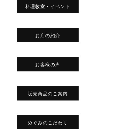
料理教室・イベント
お店の紹介
お客様の声
販売商品のご案内
めぐみのこだわり