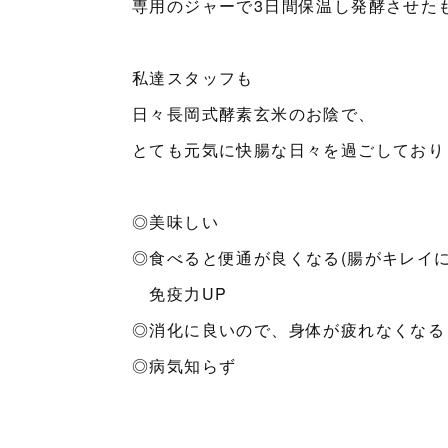
専用のジャーで3日間保温し発酵させた
私達スタッフも
日々長岡式酵素玄米のお陰で、
とても元気に快腸な日々を過ごしておりま
◎美味しい
◎食べると便通が良くなる(腸がキレイ
免疫力UP
◎消化に良いので、身体が疲れなくなる
◎病気知らず