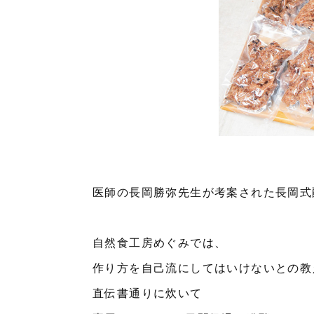
医師の長岡勝弥先生が考案された長岡式
自然食工房めぐみでは、
作り方を自己流にしてはいけないとの教
直伝書通りに炊いて