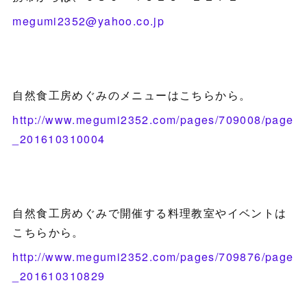
megumi2352@yahoo.co.jp
自然食工房めぐみのメニューはこちらから。
http://www.megumi2352.com/pages/709008/page
_201610310004
自然食工房めぐみで開催する料理教室やイベントは
こちらから。
http://www.megumi2352.com/pages/709876/page
_201610310829