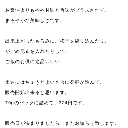
お醤油よりもやや甘味と旨味がプラスされて、
まろやかな美味しさです。
出来上がったもろみに、梅干を練り込んだり、
がごめ昆布を入れたりして、
ご飯のお供に絶品♡♡♡
来週にはちょうどよい具合に発酵が進んで、
販売開始出来ると思います。
70gのパックに詰めて、324円です。
販売日が決まりましたら、またお知らせ致します。