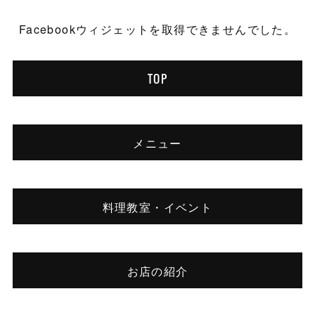
Facebookウィジェットを取得できませんでした。
TOP
メニュー
料理教室・イベント
お店の紹介