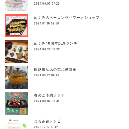
2024.09.05 07:22
めぐみのベーコン作りワークショップ
2024.07.16 09:50
めぐみ10周年記念ランチ
2024.06.26 03:32
船越康弘氏の重ね煮講座
2024.05.12 06:48
春のご予約ランチ
2024.03.02 09:41
とろみ鍋レシピ
2023.12.12 10:42