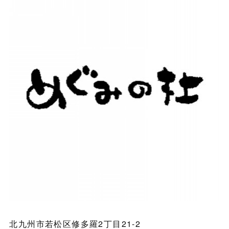
北九州市若松区修多羅2丁目21-2