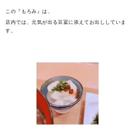
この『もろみ』は、
店内では、元気が出る豆冨に添えてお出ししていま
す。