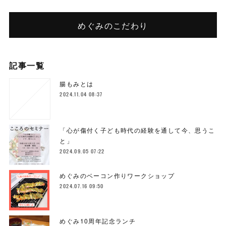
めぐみのこだわり
記事一覧
腸もみとは
2024.11.04 08:37
「心が傷付く子ども時代の経験を通して今、思うこ
と」
2024.09.05 07:22
めぐみのベーコン作りワークショップ
2024.07.16 09:50
めぐみ10周年記念ランチ