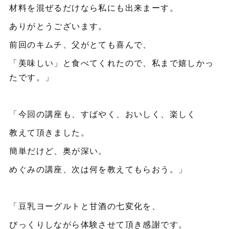
材料を混ぜるだけなら私にも出来まーす。
ありがとうございます。
前回のキムチ、父がとても喜んで、
「美味しい」と食べてくれたので、私まで嬉しかっ
たです。」
「今回の講座も、すばやく、おいしく、楽しく
教えて頂きました。
簡単だけど、奥が深い。
めぐみの講座、次は何を教えてもらおう。」
「豆乳ヨーグルトと甘酒の七変化を、
びっくりしながら体験させて頂き感謝です。