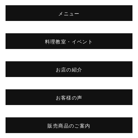
メニュー
料理教室・イベント
お店の紹介
お客様の声
販売商品のご案内