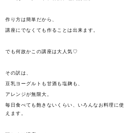
作り方は簡単だから、
講座にでなくても作ることは出来ます。
でも何故かこの講座は大人気♡
その訳は、
豆乳ヨーグルトも甘酒も塩麹も、
アレンジが無限大。
毎日食べても飽きないくらい、いろんなお料理に使
えます。