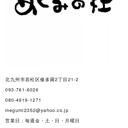
北九州市若松区修多羅2丁目21-2
093-761-6026
080-4919-1271
megumi2352@yahoo.co.jp
営業日：毎週金・土・日・月曜日