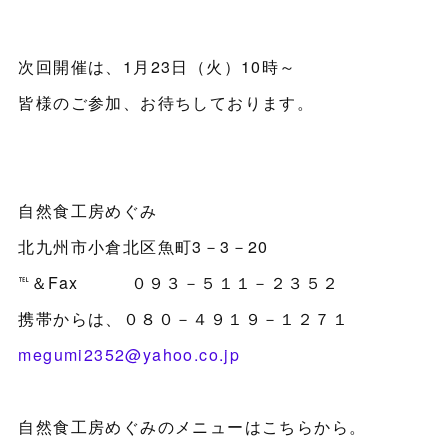
次回開催は、1月23日（火）10時～
皆様のご参加、お待ちしております。
自然食工房めぐみ
北九州市小倉北区魚町3－3－20
℡＆Fax ０９３－５１１－２３５２
携帯からは、０８０－４９１９－１２７１
megumi2352@yahoo.co.jp
自然食工房めぐみのメニューはこちらから。