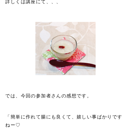
詳しくは講座にて、、、
では、今回の参加者さんの感想です。
「簡単に作れて腸にも良くて、嬉しい事ばかりです
ねー♡