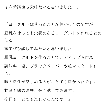
キムチ講座も受けたいと思いました。」
「ヨーグルトは使ったことが無かったのですが、
豆乳を使っても栄養のあるヨーグルトを作れるとの
こと、
家でぜひ試してみたいと思いました。
豆乳ヨーグルトを作ることで、ディップも作れ、
調味料（塩、ブラックペッパーや粒マスタード）
で、
味の変化が楽しめるのが、とても良かったです。
甘酒も味の調整、色々試してみます。
今日も、とても楽しかったです。」