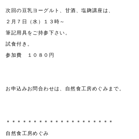
次回の豆乳ヨーグルト、甘酒、塩麹講座は、
２月７日（水）１３時～
筆記用具をご持参下さい。
試食付き。
参加費 １０８０円
お申込みお問合わせは、自然食工房めぐみまで。
＊＊＊＊＊＊＊＊＊＊＊＊＊＊＊＊＊＊＊＊
自然食工房めぐみ