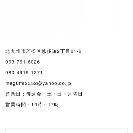
北九州市若松区修多羅2丁目21-2
093-761-6026
080-4919-1271
megumi2352@yahoo.co.jp
営業日：毎週金・土・日・月曜日
営業時間：10時～17時