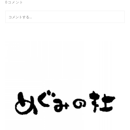
0
コメント