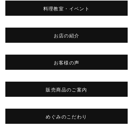
料理教室・イベント
お店の紹介
お客様の声
販売商品のご案内
めぐみのこだわり