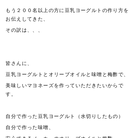
もう２００名以上の方に豆乳ヨーグルトの作り方を
お伝えしてきた、
その訳は、、、
皆さんに、
豆乳ヨーグルトとオリーブオイルと味噌と梅酢で、
美味しいマヨネーズを作っていただきたいからで
す。
自分で作った豆乳ヨーグルト（水切りしたもの）
自分で作った味噌、