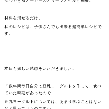
安心できるメーカーのオリーブオイルと梅酢。
材料を混ぜるだけ。
私のレシピは、子供さんでも出来る超簡単レシピで
す。
本日も嬉しい感想をいただきました。
「数年間毎日自分で豆乳ヨーグルトを作って、食べ
ていた時期があったので、
豆乳ヨーグルトについては、あまり学ぶことはない
なと思っていたのですが、