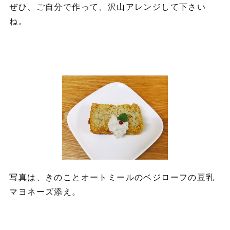
ぜひ、ご自分で作って、沢山アレンジして下さい
ね。
写真は、きのことオートミールのベジローフの豆乳
マヨネーズ添え。