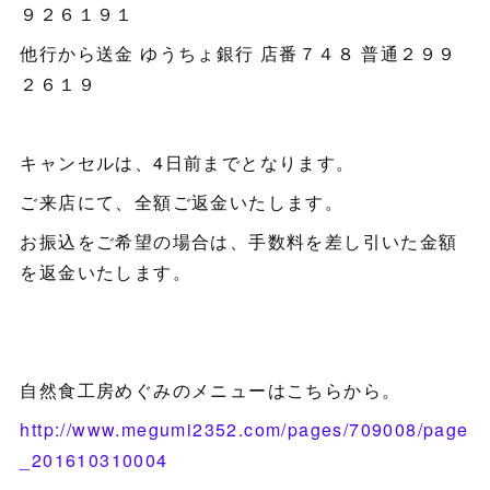
９２６１９１
他行から送金 ゆうちょ銀行 店番７４８ 普通２９９
２６１９
キャンセルは、4日前までとなります。
ご来店にて、全額ご返金いたします。
お振込をご希望の場合は、手数料を差し引いた金額
を返金いたします。
自然食工房めぐみのメニューはこちらから。
http://www.megumi2352.com/pages/709008/page
_201610310004