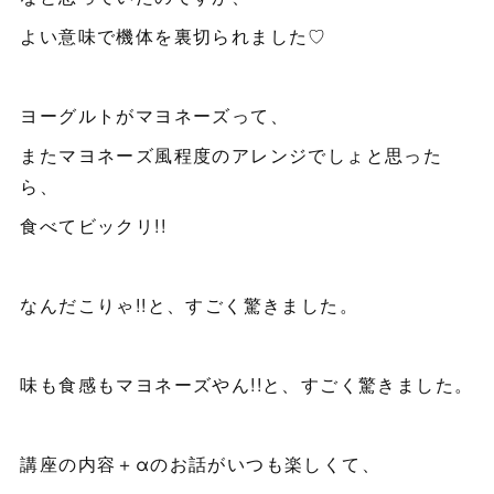
よい意味で機体を裏切られました♡
ヨーグルトがマヨネーズって、
またマヨネーズ風程度のアレンジでしょと思った
ら、
食べてビックリ!!
なんだこりゃ!!と、すごく驚きました。
味も食感もマヨネーズやん!!と、すごく驚きました。
講座の内容＋αのお話がいつも楽しくて、