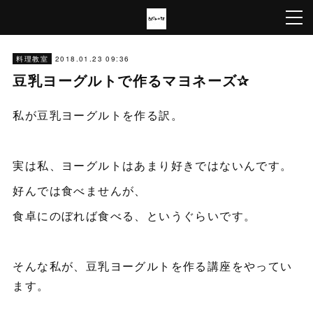
2018.01.23 09:36
料理教室
豆乳ヨーグルトで作るマヨネーズ✰
私が豆乳ヨーグルトを作る訳。
実は私、ヨーグルトはあまり好きではないんです。
好んでは食べませんが、
食卓にのぼれば食べる、というぐらいです。
そんな私が、豆乳ヨーグルトを作る講座をやってい
ます。