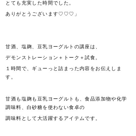
とても充実した時間でした。
ありがとうございます♡♡♡」
甘酒、塩麹、豆乳ヨーグルトの講座は、
デモンストレーション＋トーク＋試食。
１時間で、ギューっと詰まった内容をお伝えしま
す。
甘酒も塩麹も豆乳ヨーグルトも、食品添加物や化学
調味料、白砂糖を使わない食卓の
調味料として大活躍するアイテムです。