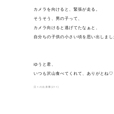
カメラを向けると、緊張が走る。
そうそう、男の子って、
カメラ向けると逃げてたなぁと、
自分ちの子供の小さい頃を思い出しまし
ゆうと君、
いつも沢山食べてくれて、ありがとね♡
日々の出来事
(
211
)