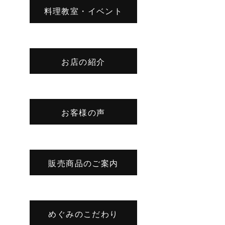
料理教室・イベント
お店の紹介
お客様の声
販売商品のご案内
めぐみのこだわり