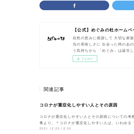
【公式】めぐみの杜ホームペ
自然の恵みに感謝して 大切な家族
当の美味しさに 出会った時のあの
う気持ちから 「めぐみ」は誕生
フォロー
関連記事
コロナが重症化しやすい人とその原因
コロナが重症化しやすい人とその原因についての考察
事より、＊コロナが重症化しやすい人は、いわゆる
2021.12.20 12:03