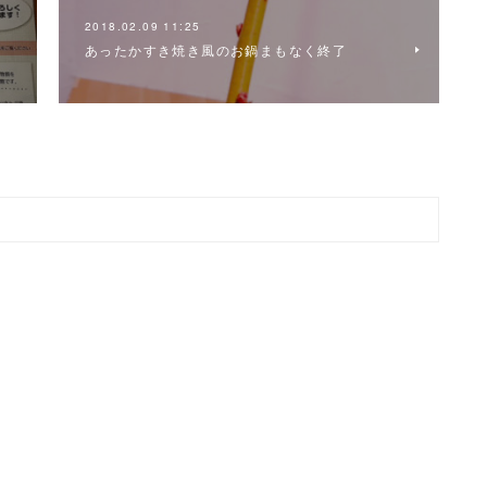
2018.02.09 11:25
あったかすき焼き風のお鍋まもなく終了