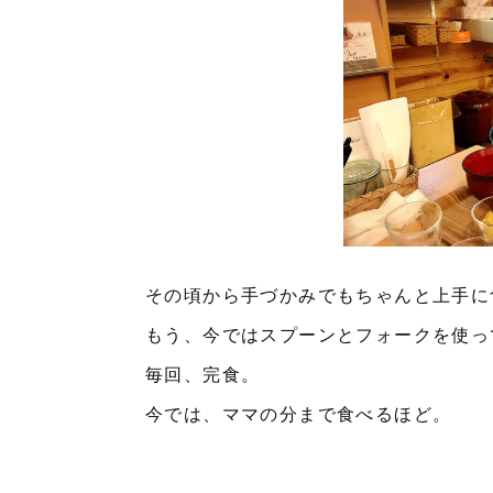
その頃から手づかみでもちゃんと上手に
もう、今ではスプーンとフォークを使っ
毎回、完食。
今では、ママの分まで食べるほど。