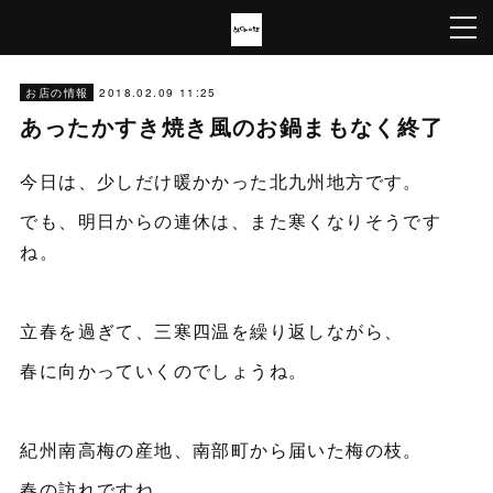
2018.02.09 11:25
お店の情報
あったかすき焼き風のお鍋まもなく終了
今日は、少しだけ暖かかった北九州地方です。
でも、明日からの連休は、また寒くなりそうです
ね。
立春を過ぎて、三寒四温を繰り返しながら、
春に向かっていくのでしょうね。
紀州南高梅の産地、南部町から届いた梅の枝。
春の訪れですね。