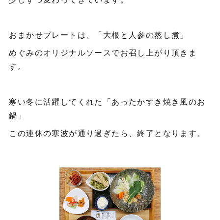
おまかせプレートは、「大根と人参の蒸し煮」
めぐみのオリジナルソースでお召し上がり頂きま
す。
寒い冬に活躍してくれた「あったかすき焼き風のお
鍋」
この連休の寒波が通り過ぎたら、終了となります。