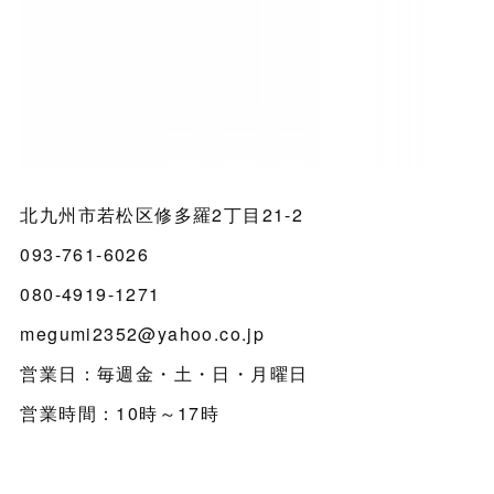
北九州市若松区修多羅2丁目21-2
093-761-6026
080-4919-1271
megumi2352@yahoo.co.jp
営業日：毎週金・土・日・月曜日
営業時間：10時～17時