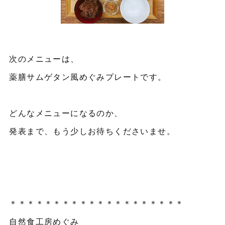
次のメニューは、
薬膳サムゲタン風めぐみプレートです。
どんなメニューになるのか、
発表まで、もう少しお待ちくださいませ。
＊＊＊＊＊＊＊＊＊＊＊＊＊＊＊＊＊＊＊＊
自然食工房めぐみ