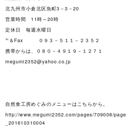
北九州市小倉北区魚町3－3－20
営業時間 11時～20時
定休日 毎週水曜日
℡＆Fax ０９３－５１１－２３５２
携帯からは、０８０－４９１９－１２７１
megumi2352@yahoo.co.jp
自然食工房めぐみのメニューはこちらから。
http://www.megumi2352.com/pages/709008/page
_201610310004