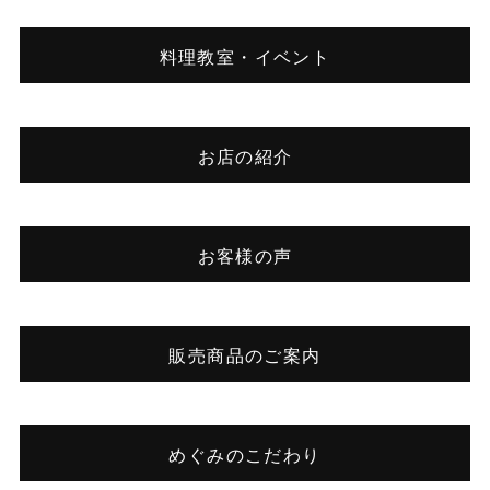
料理教室・イベント
お店の紹介
お客様の声
販売商品のご案内
めぐみのこだわり