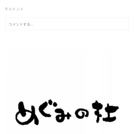
0
コメント