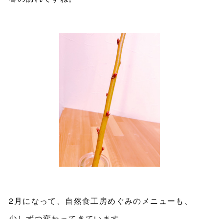
2月になって、自然食工房めぐみのメニューも、
少しずつ変わってきています。