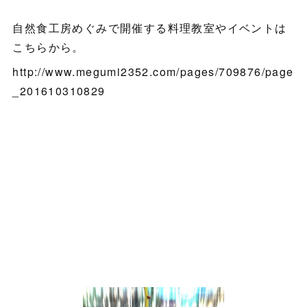
自然食工房めぐみで開催する料理教室やイベントは
こちらから。
http://www.megumi2352.com/pages/709876/page
_201610310829