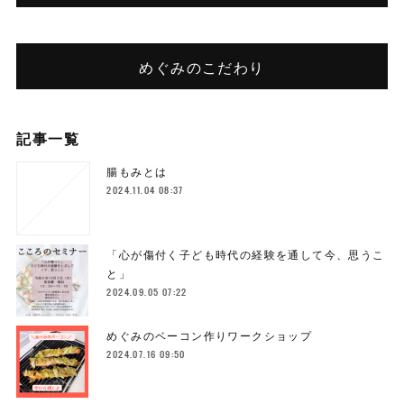
めぐみのこだわり
記事一覧
腸もみとは
2024.11.04 08:37
「心が傷付く子ども時代の経験を通して今、思うこ
と」
2024.09.05 07:22
めぐみのベーコン作りワークショップ
2024.07.16 09:50