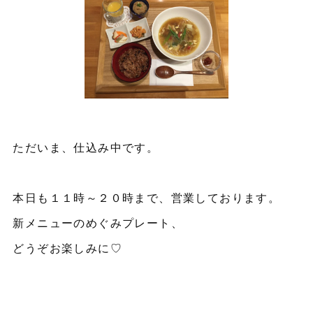
ただいま、仕込み中です。
本日も１１時～２０時まで、営業しております。
新メニューのめぐみプレート、
どうぞお楽しみに♡