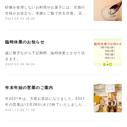
砂糖を使用しないお料理やお菓子には、甘酒の
甘味がお役立ち。米麹とご飯で作る甘酒。 豆…
2023.06.03 08:30
臨時休業のお知らせ
誠に勝手ながら下記期間、臨時休業とさせて頂
きます。
2022.05.09 08:24
年末年始の営業のご案内
🌸2021年は、大変お世話になりました。2021
年の営業は12月28日(火)で終了いたしました…
2021.12.29 11:53