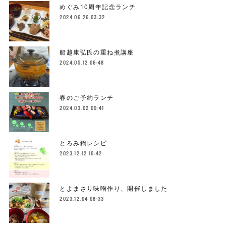
めぐみ10周年記念ランチ
2024.06.26 03:32
船越康弘氏の重ね煮講座
2024.05.12 06:48
春のご予約ランチ
2024.03.02 09:41
とろみ鍋レシピ
2023.12.12 10:42
とよまさり味噌作り、開催しました
2023.12.04 08:33