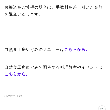
お振込をご希望の場合は、手数料を差し引いた金額
を返金いたします。
自然食工房めぐみのメニューは
こちらから。
自然食工房めぐみで開催する料理教室やイベントは
こちらから。
料理教室
(
180
)