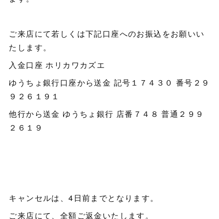
ご来店にて若しくは下記口座へのお振込をお願いい
たします。
入金口座 ホリカワカズエ
ゆうちょ銀行口座から送金 記号１７４３０ 番号２９
９２６１９１
他行から送金 ゆうちょ銀行 店番７４８ 普通２９９
２６１９
キャンセルは、4日前までとなります。
ご来店にて、全額ご返金いたします。