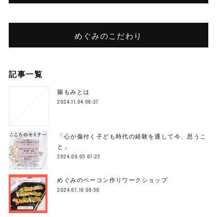
めぐみのこだわり
記事一覧
腸もみとは
2024.11.04 08:37
「心が傷付く子ども時代の経験を通して今、思うこ
と」
2024.09.05 07:22
めぐみのベーコン作りワークショップ
2024.07.16 09:50