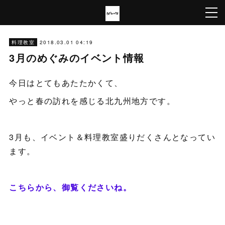
2018.03.01 04:19
料理教室
3月のめぐみのイベント情報
今日はとてもあたたかくて、
やっと春の訪れを感じる北九州地方です。
3月も、イベント＆料理教室盛りだくさんとなってい
ます。
こちらから、御覧くださいね。