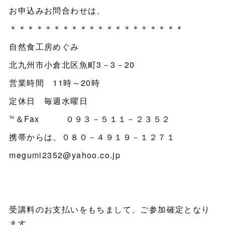
お申込みお問合わせは、
＊＊＊＊＊＊＊＊＊＊＊＊＊＊＊＊＊＊＊＊
自然食工房めぐみ
北九州市小倉北区魚町3－3－20
営業時間 11時～20時
定休日 毎週水曜日
℡＆Fax ０９３－５１１－２３５２
携帯からは、０８０－４９１９－１２７１
megumi2352@yahoo.co.jp
受講料のお支払いをもちまして、ご参加確定となり
ます。