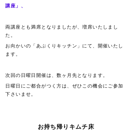
講座」、
両講座とも満席となりましたが、増席いたしまし
た。
お向かいの「あぶくりキッチン」にて、開催いたし
ます。
次回の日曜日開催は、数ヶ月先となります。
日曜日にご都合がつく方は、ぜひこの機会にご参加
下さいませ。
お持ち帰りキムチ床