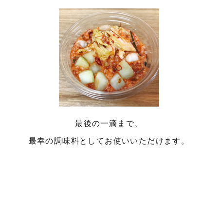
最後の一滴まで、
最幸の調味料としてお使いいただけます。