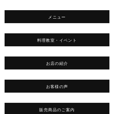
メニュー
料理教室・イベント
お店の紹介
お客様の声
販売商品のご案内