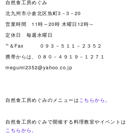
自然食工房めぐみ
北九州市小倉北区魚町3－3－20
営業時間 11時～20時 木曜日12時～
定休日 毎週水曜日
℡＆Fax ０９３－５１１－２３５２
携帯からは、０８０－４９１９－１２７１
megumi2352@yahoo.co.jp
自然食工房めぐみのメニューは
こちらから。
自然食工房めぐみで開催する料理教室やイベントは
こちらから。