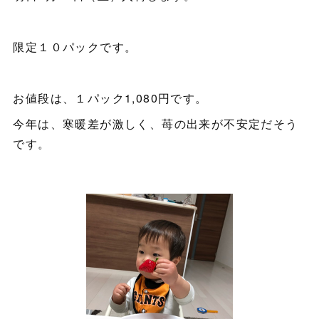
限定１０パックです。
お値段は、１パック1,080円です。
今年は、寒暖差が激しく、苺の出来が不安定だそう
です。