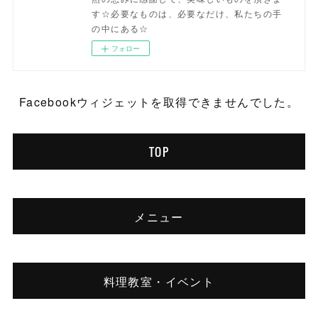
す☆必要なものは、必要なだけ、私たちの手
の中にある☆
フォロー
Facebookウィジェットを取得できませんでした。
TOP
メニュー
料理教室・イベント