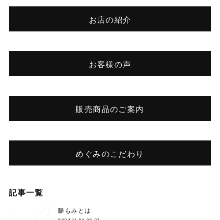
お店の紹介
お客様の声
販売商品のご案内
めぐみのこだわり
記事一覧
腸もみとは