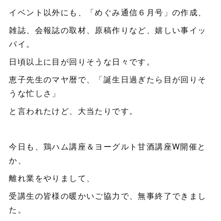
イベント以外にも、「めぐみ通信６月号」の作成、
雑誌、会報誌の取材、原稿作りなど、嬉しい事イッ
パイ。
日頃以上に目が回りそうな日々です。
恵子先生のマヤ暦で、「誕生日過ぎたら目が回りそ
うな忙しさ」
と言われたけど、大当たりです。
今日も、鶏ハム講座＆ヨーグルト甘酒講座W開催と
か、
離れ業をやりまして、
受講生の皆様の暖かいご協力で、無事終了できまし
た。