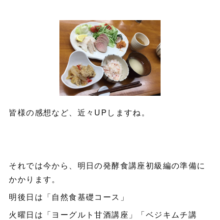
皆様の感想など、近々UPしますね。
それでは今から、明日の発酵食講座初級編の準備に
かかります。
明後日は「自然食基礎コース」
火曜日は「ヨーグルト甘酒講座」「ベジキムチ講