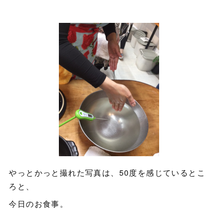
やっとかっと撮れた写真は、50度を感じているとこ
ろと、
今日のお食事。