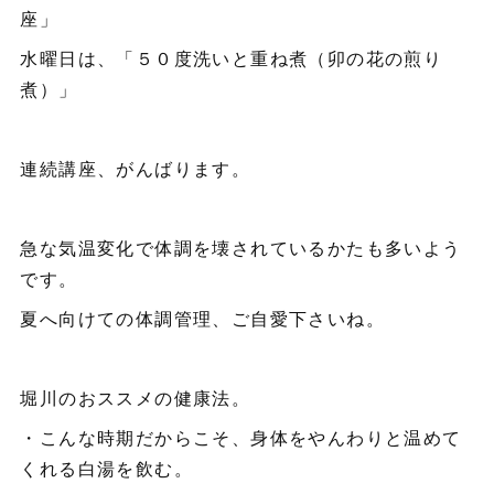
座」
水曜日は、「５０度洗いと重ね煮（卯の花の煎り
煮）」
連続講座、がんばります。
急な気温変化で体調を壊されているかたも多いよう
です。
夏へ向けての体調管理、ご自愛下さいね。
堀川のおススメの健康法。
・こんな時期だからこそ、身体をやんわりと温めて
くれる白湯を飲む。