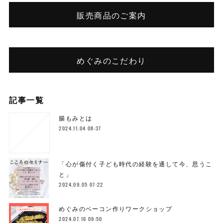
販売商品のご案内
めぐみのこだわり
記事一覧
腸もみとは
2024.11.04 08:37
「心が傷付く子ども時代の経験を通して今、思うこ
と」
2024.09.05 07:22
めぐみのベーコン作りワークショップ
2024.07.16 09:50