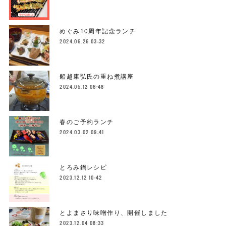
めぐみ10周年記念ランチ
2024.06.26 03:32
船越康弘氏の重ね煮講座
2024.05.12 06:48
春のご予約ランチ
2024.03.02 09:41
とろみ鍋レシピ
2023.12.12 10:42
とよまさり味噌作り、開催しました
2023.12.04 08:33