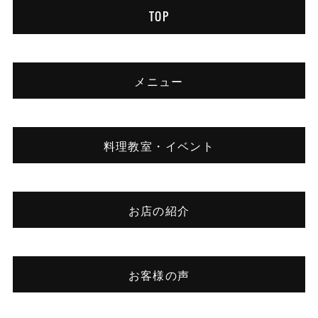
TOP
メニュー
料理教室・イベント
お店の紹介
お客様の声