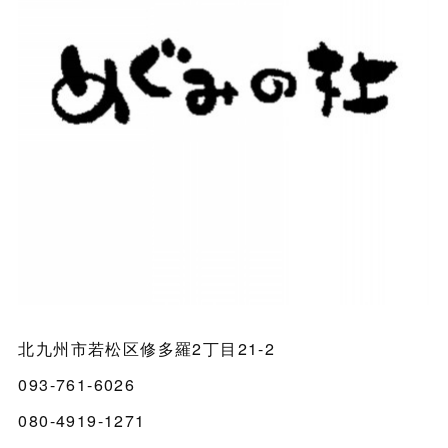
北九州市若松区修多羅2丁目21-2
093-761-6026
080-4919-1271