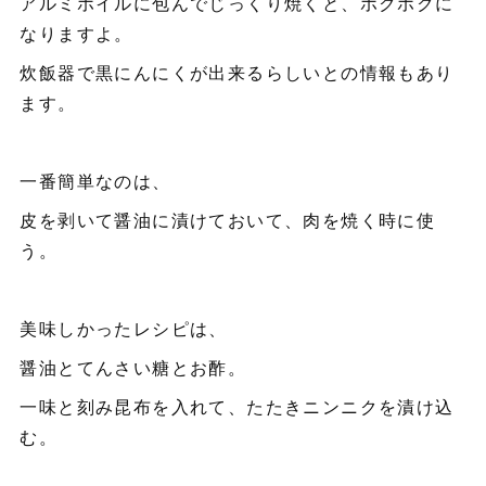
アルミホイルに包んでじっくり焼くと、ホクホクに
なりますよ。
炊飯器で黒にんにくが出来るらしいとの情報もあり
ます。
一番簡単なのは、
皮を剥いて醤油に漬けておいて、肉を焼く時に使
う。
美味しかったレシピは、
醤油とてんさい糖とお酢。
一味と刻み昆布を入れて、たたきニンニクを漬け込
む。