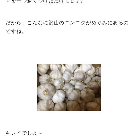
０を一つ多くつけただけでしょ。
だから、こんなに沢山のニンニクがめぐみにあるの
ですね。
キレイでしょ～