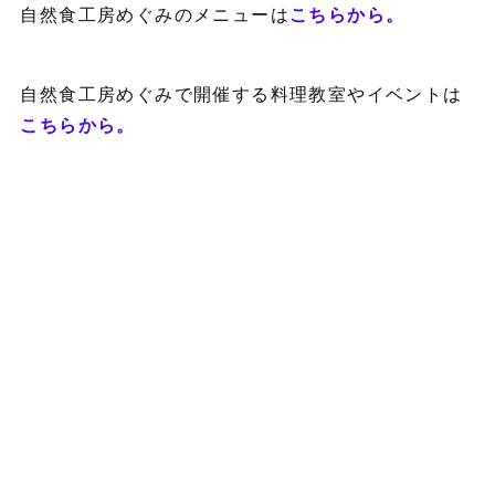
自然食工房めぐみのメニューは
こちらから。
自然食工房めぐみで開催する料理教室やイベントは
こちらから。