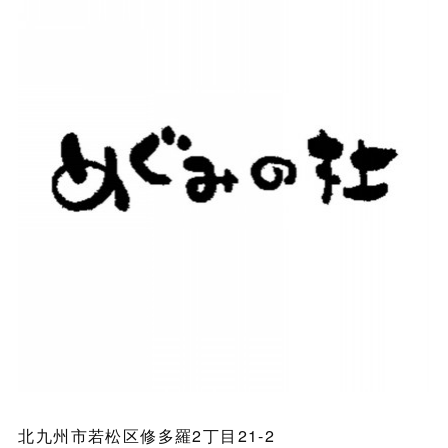
北九州市若松区修多羅2丁目21-2