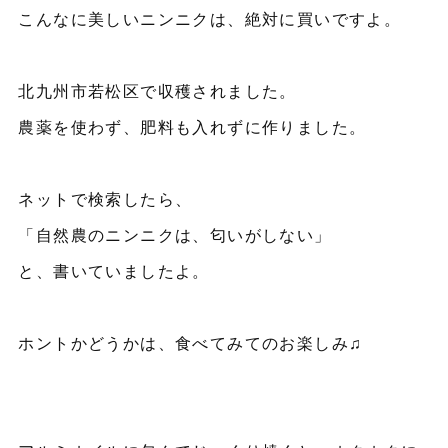
こんなに美しいニンニクは、絶対に買いですよ。
北九州市若松区で収穫されました。
農薬を使わず、肥料も入れずに作りました。
ネットで検索したら、
「自然農のニンニクは、匂いがしない」
と、書いていましたよ。
ホントかどうかは、食べてみてのお楽しみ♫