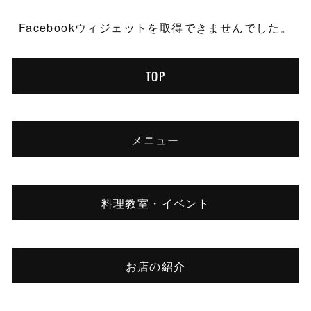
Facebookウィジェットを取得できませんでした。
TOP
メニュー
料理教室・イベント
お店の紹介