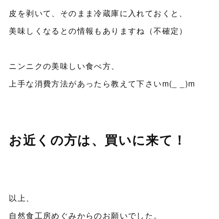
皮を剥いて、そのまま冷蔵庫に入れておくと、
美味しくなるとの情報もありますね（不確定）
ニンニクの美味しい食べ方、
上手な消費方法があったら教えて下さいm(_ _)m
お近くの方は、買いに来て！
以上、
自然食工房めぐみからのお願いでした。