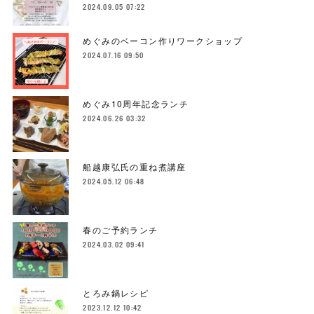
2024.09.05 07:22
めぐみのベーコン作りワークショップ
2024.07.16 09:50
めぐみ10周年記念ランチ
2024.06.26 03:32
船越康弘氏の重ね煮講座
2024.05.12 06:48
春のご予約ランチ
2024.03.02 09:41
とろみ鍋レシピ
2023.12.12 10:42