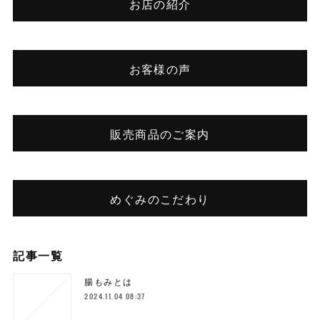
お店の紹介
お客様の声
販売商品のご案内
めぐみのこだわり
記事一覧
腸もみとは
2024.11.04 08:37