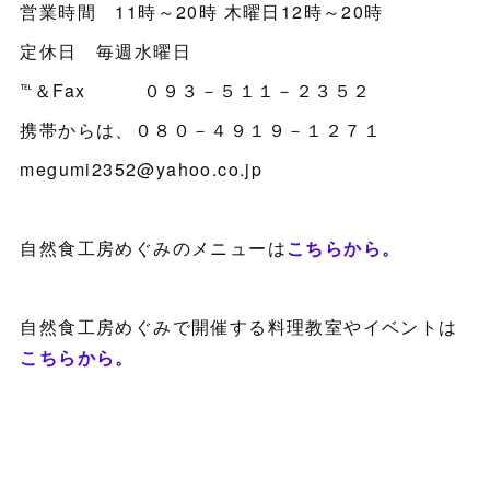
営業時間 11時～20時 木曜日12時～20時
定休日 毎週水曜日
℡＆Fax ０９３－５１１－２３５２
携帯からは、０８０－４９１９－１２７１
megumi2352@yahoo.co.jp
自然食工房めぐみのメニューは
こちらから。
自然食工房めぐみで開催する料理教室やイベントは
こちらから。