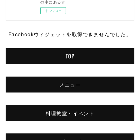
の中にある☆
フォロー
Facebookウィジェットを取得できませんでした。
TOP
メニュー
料理教室・イベント