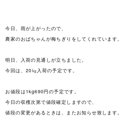
今日、雨が上がったので、
農家のおばちゃんが梅ちぎりをしてくれています。
明日、入荷の見通しが立ちました。
今回は、20㎏入荷の予定です。
お値段は1kg690円の予定です。
今日の収穫次第で値段確定しますので、
値段の変更があるときは、またお知らせ致します。