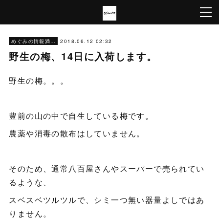
2018.06.12 02:32
めぐみの情報満載
野生の梅、14日に入荷します。
野生の梅。。。
豊前の山の中で自生している梅です。
農薬や消毒の散布はしていません。
そのため、通常八百屋さんやスーパーで売られてい
るような、
スベスベツルツルで、シミ一つ無い器量よしではあ
りません。