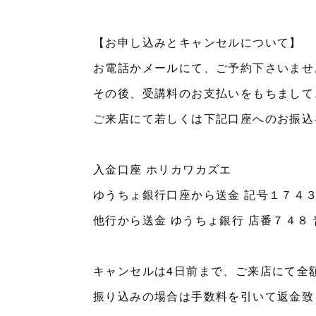
【お申し込みとキャンセルについて】
お電話かメールにて、ご予約下さいませ
その後、受講料のお支払いをもちまして
ご来店にて若しくは下記口座へのお振込
入金口座 ホリカワカズエ
ゆうちょ銀行口座から送金 記号１７４３
他行から送金 ゆうちょ銀行 店番７４８
キャンセルは4日前まで、ご来店にて全
振り込みの場合は手数料を引いて返金致