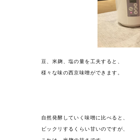
豆、米麹、塩の量を工夫すると、
様々な味の西京味噌ができます。
自然発酵していく味噌に比べると、
ビックリするくらい甘いのですが、
これは、米麹の甘さです。