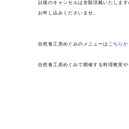
以後のキャンセルは全額頂戴いたします
お申し込みくださいませ。
自然食工房めぐみのメニューは
こちらか
自然食工房めぐみで開催する料理教室や