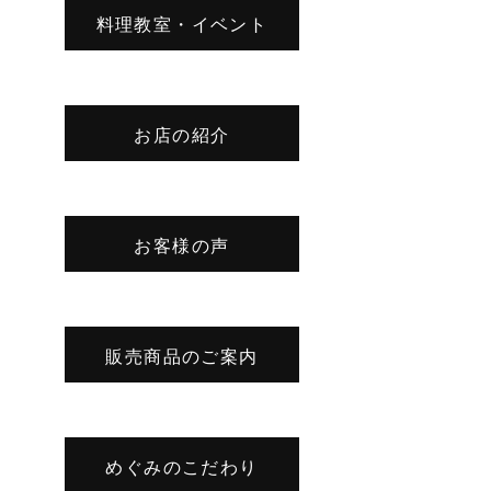
料理教室・イベント
お店の紹介
お客様の声
販売商品のご案内
めぐみのこだわり