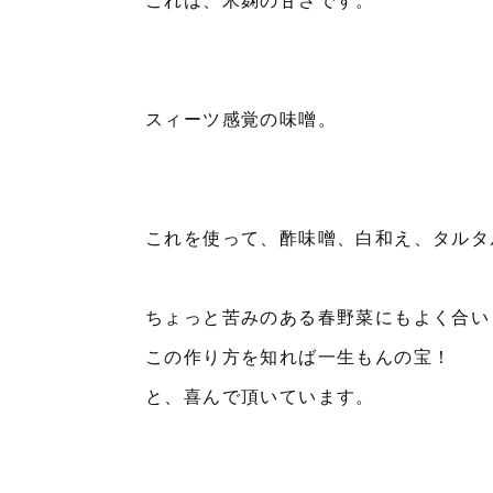
スィーツ感覚の味噌。
これを使って、酢味噌、白和え、タルタ
ちょっと苦みのある春野菜にもよく合い
この作り方を知れば一生もんの宝！
と、喜んで頂いています。