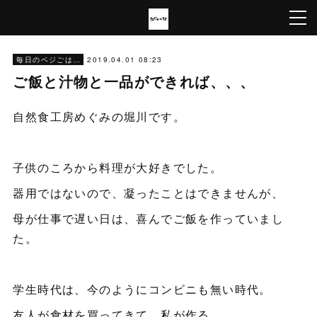
2019.04.01 08:23
毎日のベジごはん
ご飯と汁物と一品ができれば、、、
自然食工房めぐみの堀川です。
子供のころから料理が大好きでした。
器用ではないので、凝ったことはできませんが、
母が仕事で遅い日は、喜んでご飯を作っていまし
た。
学生時代は、今のようにコンビニも無い時代。
友人が食材を買ってきて、私が作る。