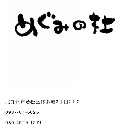
北九州市若松区修多羅2丁目21-2
093-761-6026
080-4919-1271