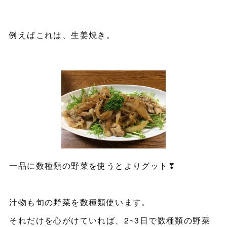
例えばこれは、生姜焼き。
一品に数種類の野菜を使うとよりグット❣
汁物も旬の野菜を数種類使います。
それだけを心がけていれば、2~3日で数種類の野菜