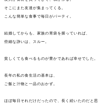
そこにまた友達が集まってくる。
こんな簡単な食事で毎日がパーティ。
結婚してからも、家族の胃袋を握っていれば、
些細な諍いは、スルー。
貧しくても食べるものが豊かであれば幸せでした。
長年の私の食生活の基本は、
ご飯と汁物と一品のおかず。
ほぼ毎日それだけだったので、長く続いたのだと思