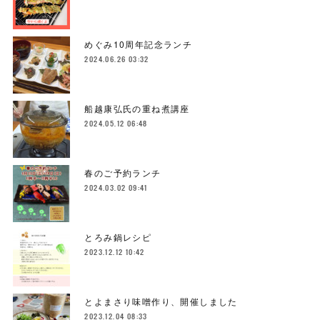
めぐみ10周年記念ランチ
2024.06.26 03:32
船越康弘氏の重ね煮講座
2024.05.12 06:48
春のご予約ランチ
2024.03.02 09:41
とろみ鍋レシピ
2023.12.12 10:42
とよまさり味噌作り、開催しました
2023.12.04 08:33