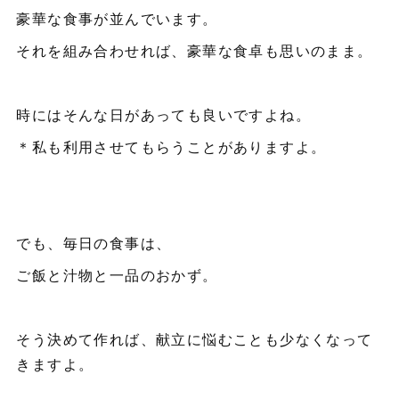
豪華な食事が並んでいます。
それを組み合わせれば、豪華な食卓も思いのまま。
時にはそんな日があっても良いですよね。
＊私も利用させてもらうことがありますよ。
でも、毎日の食事は、
ご飯と汁物と一品のおかず。
そう決めて作れば、献立に悩むことも少なくなって
きますよ。