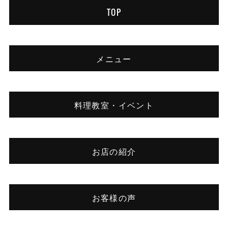
TOP
メニュー
料理教室・イベント
お店の紹介
お客様の声