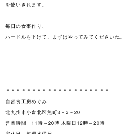
を使いきれます。
毎日の食事作り、
ハードルを下げて、まずはやってみてくださいね。
＊＊＊＊＊＊＊＊＊＊＊＊＊＊＊＊＊＊＊＊
自然食工房めぐみ
北九州市小倉北区魚町3－3－20
営業時間 11時～20時 木曜日12時～20時
定休日 毎週水曜日