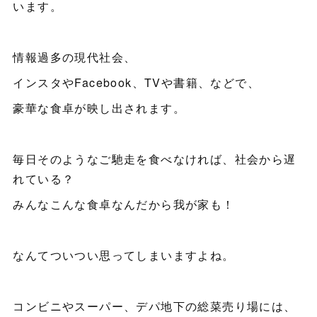
います。
情報過多の現代社会、
インスタやFacebook、TVや書籍、などで、
豪華な食卓が映し出されます。
毎日そのようなご馳走を食べなければ、社会から遅
れている？
みんなこんな食卓なんだから我が家も！
なんてついつい思ってしまいますよね。
コンビニやスーパー、デパ地下の総菜売り場には、