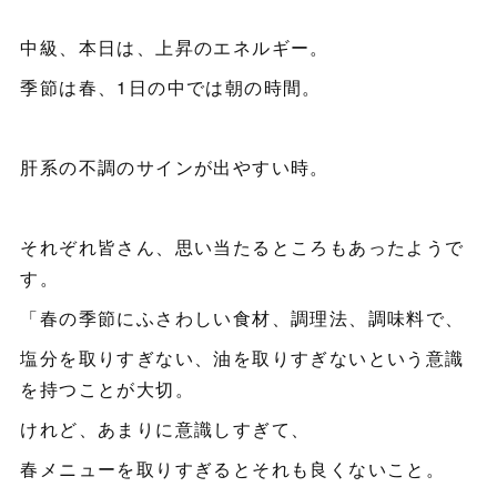
中級、本日は、上昇のエネルギー。
季節は春、1日の中では朝の時間。
肝系の不調のサインが出やすい時。
それぞれ皆さん、思い当たるところもあったようで
す。
「春の季節にふさわしい食材、調理法、調味料で、
塩分を取りすぎない、油を取りすぎないという意識
を持つことが大切。
けれど、あまりに意識しすぎて、
春メニューを取りすぎるとそれも良くないこと。