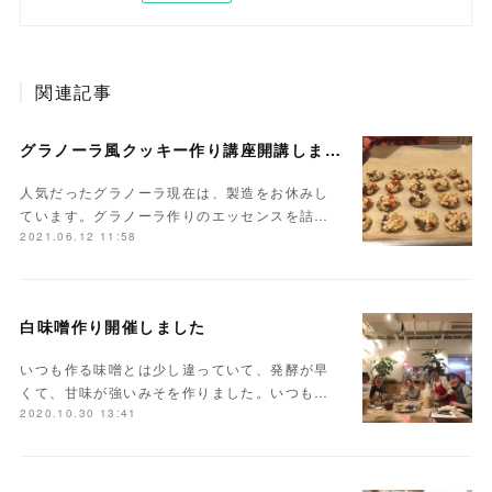
関連記事
グラノーラ風クッキー作り講座開講しました
人気だったグラノーラ現在は、製造をお休みし
ています。グラノーラ作りのエッセンスを詰…
2021.06.12 11:58
白味噌作り開催しました
いつも作る味噌とは少し違っていて、発酵が早
くて、甘味が強いみそを作りました。いつも…
2020.10.30 13:41