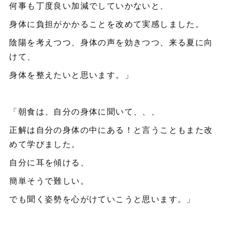
何事も丁度良い加減でしていかないと、
身体に負担がかかることを改めて実感しました。
陰陽を考えつつ、身体の声を効きつつ、来る夏に向
けて、
身体を整えたいと思います。」
「朝食は、自分の身体に聞いて、、、
正解は自分の身体の中にある！と言うこともまた改
めて学びました。
自分に耳を傾ける、
簡単そうで難しい。
でも聞く姿勢を心がけていこうと思います。」