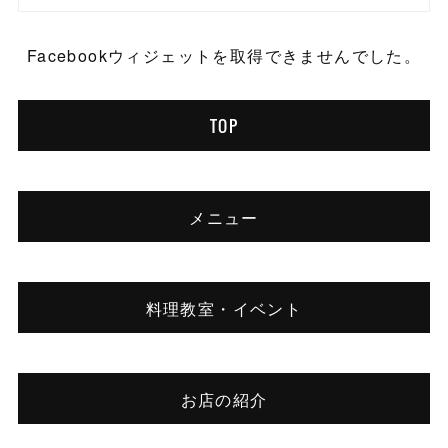
Facebookウィジェットを取得できませんでした。
TOP
メニュー
料理教室・イベント
お店の紹介