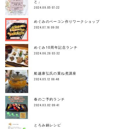
と」
2024.09.05 07:22
めぐみのベーコン作りワークショップ
2024.07.16 09:50
めぐみ10周年記念ランチ
2024.06.26 03:32
船越康弘氏の重ね煮講座
2024.05.12 06:48
春のご予約ランチ
2024.03.02 09:41
とろみ鍋レシピ