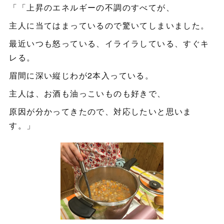
「「上昇のエネルギーの不調のすべてが、
主人に当てはまっているので驚いてしまいました。
最近いつも怒っている、イライラしている、すぐキ
レる。
眉間に深い縦じわが2本入っている。
主人は、お酒も油っこいものも好きで、
原因が分かってきたので、対応したいと思いま
す。」