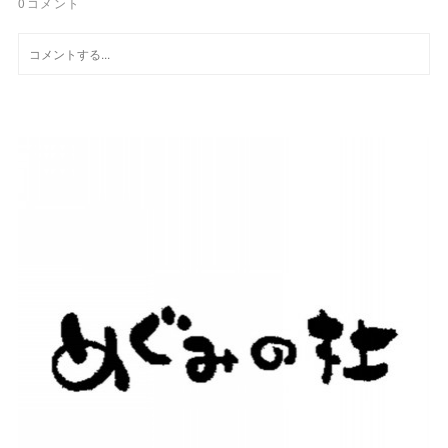
0
コメント