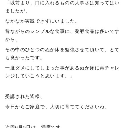
「以前より、口に入れるものの大事さは知ってはい
ましたが、
なかなか実践できずにいました。
昔ながらのシンプルな食事に、発酵食品は多いです
から、
その中のひとつのぬか床を勉強させて頂いて、とて
も良かったです。
一度ダメにしてしまった事があるぬか床に再チャレ
ンジしていこうと思います。」
受講された皆様、
今日からご家庭で、大切に育ててくださいね。
次回6月5日は、満席です。