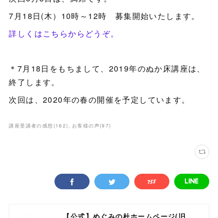
7月18日(木）10時～12時 募集開始いたします。
詳しくはこちらからどうぞ。
＊7月18日をもちまして、2019年のぬか床講座は、
終了します。
次回は、2020年の春の開催を予定しています。
講座受講者の感想
(
162
)
お客様の声
(
97
)
【公式】めぐみの杜ホームページ(旧自然食工房）