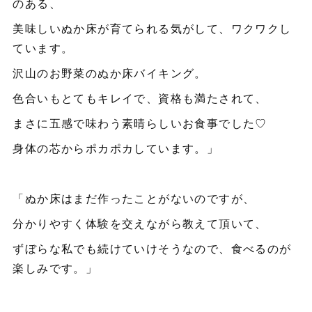
のある、
美味しいぬか床が育てられる気がして、ワクワクし
ています。
沢山のお野菜のぬか床バイキング。
色合いもとてもキレイで、資格も満たされて、
まさに五感で味わう素晴らしいお食事でした♡
身体の芯からポカポカしています。」
「ぬか床はまだ作ったことがないのですが、
分かりやすく体験を交えながら教えて頂いて、
ずぼらな私でも続けていけそうなので、食べるのが
楽しみです。」