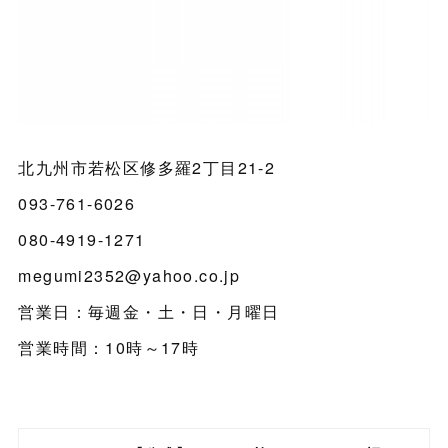
北九州市若松区修多羅2丁目21-2
093-761-6026
080-4919-1271
megumi2352@yahoo.co.jp
営業日：毎週金・土・日・月曜日
営業時間：10時～17時