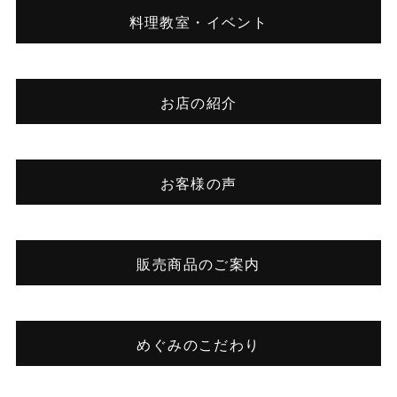
料理教室・イベント
お店の紹介
お客様の声
販売商品のご案内
めぐみのこだわり