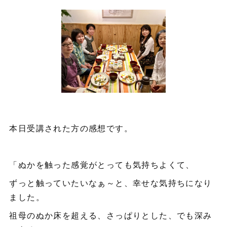
本日受講された方の感想です。
「ぬかを触った感覚がとっても気持ちよくて、
ずっと触っていたいなぁ～と、幸せな気持ちになり
ました。
祖母のぬか床を超える、さっぱりとした、でも深み