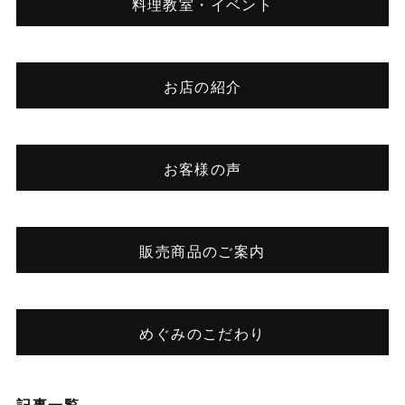
料理教室・イベント
お店の紹介
お客様の声
販売商品のご案内
めぐみのこだわり
記事一覧