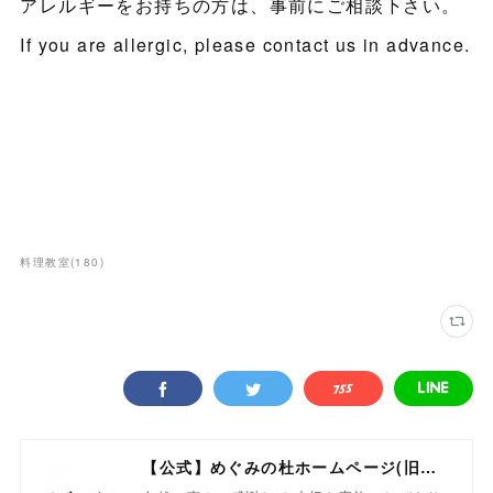
アレルギーをお持ちの方は、事前にご相談下さい。
If you are allergic, please contact us in advance.
料理教室
(
180
)
【公式】めぐみの杜ホームページ(旧自然食工房）