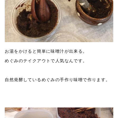
お湯をかけると簡単に味噌汁が出来る。
めぐみのテイクアウトで人気なんです。
自然発酵しているめぐみの手作り味噌で作ります。