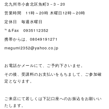
北九州市小倉北区魚町3－3－20
営業時間 11時～20時 木曜日12時～20時
定休日 毎週水曜日
℡＆Fax 0935112352
携帯からは、08049191271
megumi2352@yahoo.co.jp
お電話かメールにて、ご予約下さいませ。
その後、受講料のお支払いをもちまして、ご参加確
定となります。
ご来店にて若しくは下記口座へのお振込をお願いい
たします。