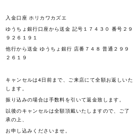
入金口座 ホリカワカズエ
ゆうちょ銀行口座から送金 記号１７４３０ 番号２９
９２６１９１
他行から送金 ゆうちょ銀行 店番７４８ 普通２９９
２６１９
キャンセルは4日前まで、ご来店にて全額お返しいた
します。
振り込みの場合は手数料を引いて返金致します。
以後のキャンセルは全額頂戴いたしますので、ご了
承の上、
お申し込みくださいませ。