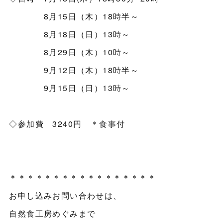
8月15日（木）18時半～
8月18日（日）13時～
8月29日（木）10時～
9月12日（木）18時半～
9月15日（日）13時～
◇参加費 3240円 ＊食事付
＊＊＊＊＊＊＊＊＊＊＊＊＊＊＊＊＊
お申し込みお問い合わせは、
自然食工房めぐみまで