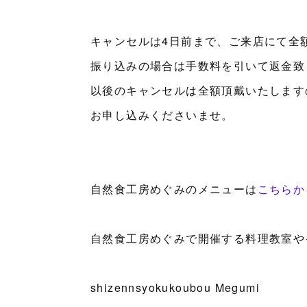
キャンセルは4日前まで、ご来店にて全
振り込みの場合は手数料を引いて返金致
以後のキャンセルは全額頂戴いたします
お申し込みくださいませ。
自然食工房めぐみのメニューは
こちらか
自然食工房めぐみで開催する料理教室や
shizennsyokukoubou Megumi