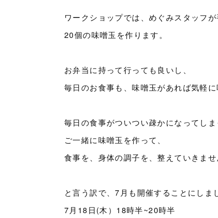
ワークショップでは、めぐみスタッフが
20個の味噌玉を作ります。
お弁当に持って行っても良いし、
毎日のお食事も、味噌玉があれば気軽に
毎日の食事がついつい疎かになってしま
ご一緒に味噌玉を作って、
食事を、身体の調子を、整えていきませ
と言う訳で、7月も開催することにしま
7月18日(木）18時半~20時半