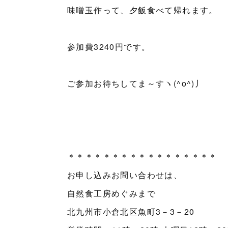
味噌玉作って、夕飯食べて帰れます。
参加費3240円です。
ご参加お待ちしてま～すヽ(^o^)丿
＊＊＊＊＊＊＊＊＊＊＊＊＊＊＊＊＊
お申し込みお問い合わせは、
自然食工房めぐみまで
北九州市小倉北区魚町3－3－20