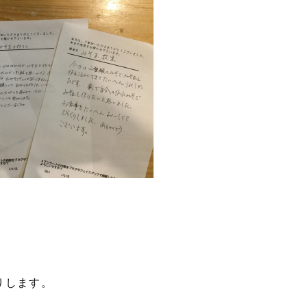
りします。