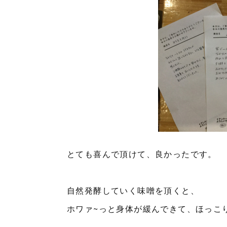
とても喜んで頂けて、良かったです。
自然発酵していく味噌を頂くと、
ホワァ~っと身体が緩んできて、ほっこ