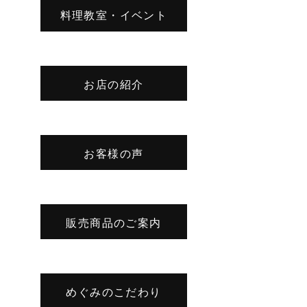
料理教室・イベント
お店の紹介
お客様の声
販売商品のご案内
めぐみのこだわり