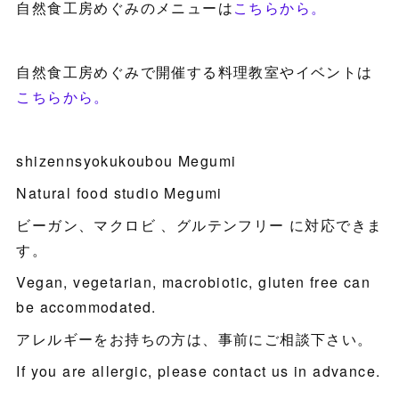
自然食工房めぐみのメニューは
こちらから。
自然食工房めぐみで開催する料理教室やイベントは
こちらから。
shizennsyokukoubou Megumi
Natural food studio Megumi
ビーガン、マクロビ 、グルテンフリー に対応できま
す。
Vegan, vegetarian, macrobiotic, gluten free can
be accommodated.
アレルギーをお持ちの方は、事前にご相談下さい。
If you are allergic, please contact us in advance.