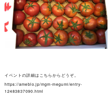
イベントの詳細はこちらからどうぞ。
https://ameblo.jp/mgm-megumi/entry-
12483837090.html