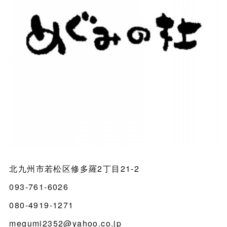
北九州市若松区修多羅2丁目21-2
093-761-6026
080-4919-1271
megumi2352@yahoo.co.jp