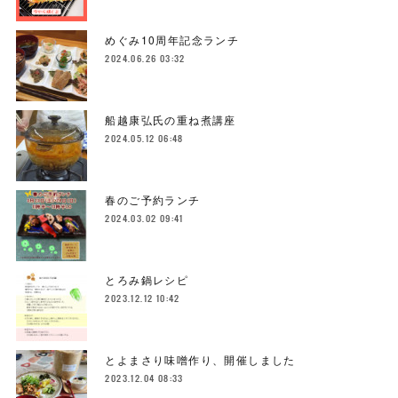
めぐみ10周年記念ランチ
2024.06.26 03:32
船越康弘氏の重ね煮講座
2024.05.12 06:48
春のご予約ランチ
2024.03.02 09:41
とろみ鍋レシピ
2023.12.12 10:42
とよまさり味噌作り、開催しました
2023.12.04 08:33