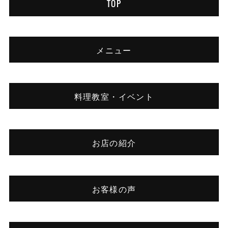
TOP
メニュー
料理教室・イベント
お店の紹介
お客様の声