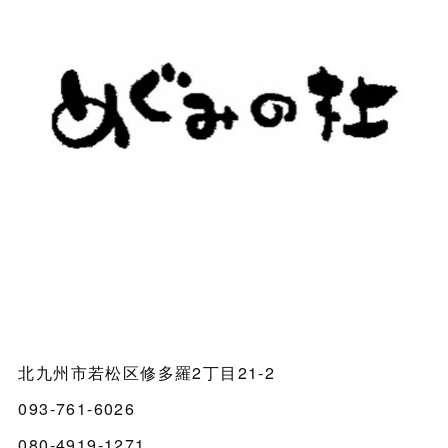
北九州市若松区修多羅2丁目21-2
093-761-6026
080-4919-1271