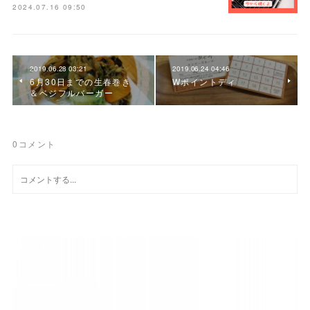
2024.07.16 09:50
2019.06.28 03:21
2019.06.24 04:46
6月30日までの生春巻き
Wポイントディ
＆ベジフルバーガー
0
コメント