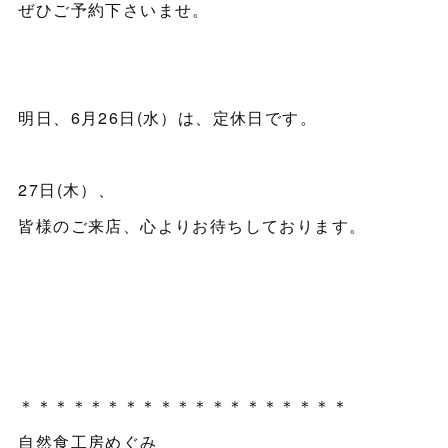
ぜひご予約下さいませ。
明日、6月26日(水）は、定休日です。
27日(木）、
皆様のご来店、心よりお待ちしております。
＊＊＊＊＊＊＊＊＊＊＊＊＊＊＊＊＊＊＊
自然食工房めぐみ