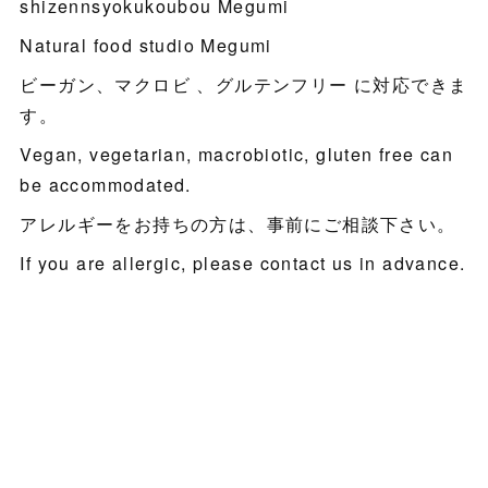
shizennsyokukoubou Megumi
Natural food studio Megumi
ビーガン、マクロビ 、グルテンフリー に対応できま
す。
Vegan, vegetarian, macrobiotic, gluten free can
be accommodated.
アレルギーをお持ちの方は、事前にご相談下さい。
If you are allergic, please contact us in advance.