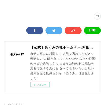
【公式】めぐみの杜ホームページ(旧自然食工房）
自然の恵みに感謝して 大切な家族にとびきり
美味しい ご飯を食べてもらいたい 玄米や野菜
の本当の美味しさに 出会った時のあの感動を
周囲の愛する人にも 食べてもらいたいと思い
健康を願う気持ちから 「めぐみ」は誕生しま
した
フォロー