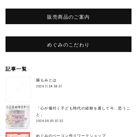
販売商品のご案内
めぐみのこだわり
記事一覧
腸もみとは
2024.11.04 08:37
「心が傷付く子ども時代の経験を通して今、思うこ
と」
2024.09.05 07:22
めぐみのベーコン作りワークショップ