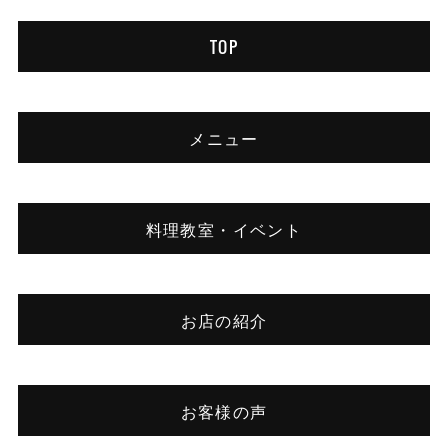
TOP
メニュー
料理教室・イベント
お店の紹介
お客様の声