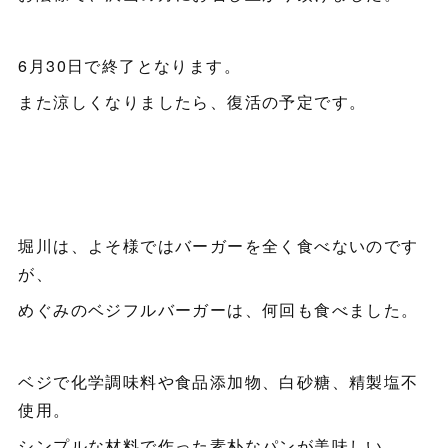
6月30日で終了となります。
また涼しくなりましたら、復活の予定です。
堀川は、よそ様ではバーガーを全く食べないのです
が、
めぐみのベジフルバーガーは、何回も食べました。
ベジで化学調味料や食品添加物、白砂糖、精製塩不
使用。
シンプルな材料で作った素朴なパンが美味しい。