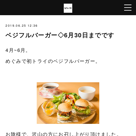
2019.06.25 12:36
ベジフルバーガー◇6月30日までです
4月~6月。
めぐみで初トライのベジフルバーガー。
お陰様で、沢山の方にお召し上がり頂けました。