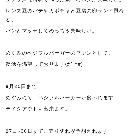
レンズ豆のパテやカボチャと豆腐の卵サンド風な
ど、
パンとマッチしてめっちゃ美味しい。
めぐみのベジフルバーガーのファンとして、
復活を渇望しております(#^.^#)
6月30日まで、
めぐみにて、ベジフルバーガーが食べれます。
テイクアウトも出来ます。
27日~30日まで、売り切れが予想されます。