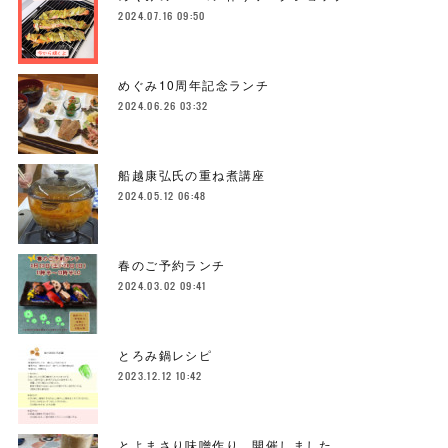
2024.07.16 09:50
めぐみ10周年記念ランチ
2024.06.26 03:32
船越康弘氏の重ね煮講座
2024.05.12 06:48
春のご予約ランチ
2024.03.02 09:41
とろみ鍋レシピ
2023.12.12 10:42
とよまさり味噌作り、開催しました