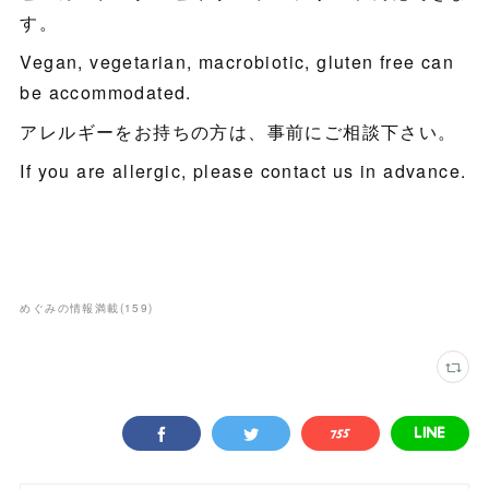
す。
Vegan, vegetarian, macrobiotic, gluten free can
be accommodated.
アレルギーをお持ちの方は、事前にご相談下さい。
If you are allergic, please contact us in advance.
めぐみの情報満載
(
159
)