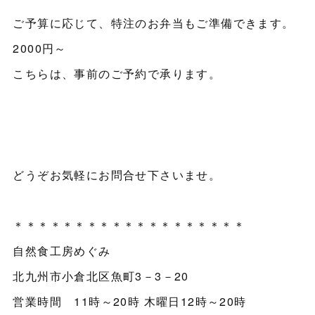
ご予算に応じて、特注のお弁当もご準備できます。
2000円～
こちらは、事前のご予約で承ります。
どうぞお気軽にお問合せ下さいませ。
＊＊＊＊＊＊＊＊＊＊＊＊＊＊＊＊＊＊＊
自然食工房めぐみ
北九州市小倉北区魚町3－3－20
営業時間 11時～20時 木曜日12時～20時