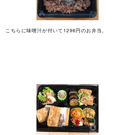
こちらに味噌汁が付いて1296円のお弁当。