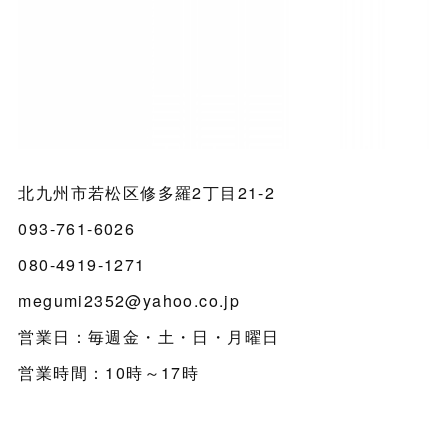
北九州市若松区修多羅2丁目21-2
093-761-6026
080-4919-1271
megumi2352@yahoo.co.jp
営業日：毎週金・土・日・月曜日
営業時間：10時～17時