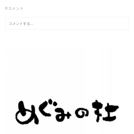
0
コメント