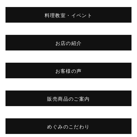
料理教室・イベント
お店の紹介
お客様の声
販売商品のご案内
めぐみのこだわり