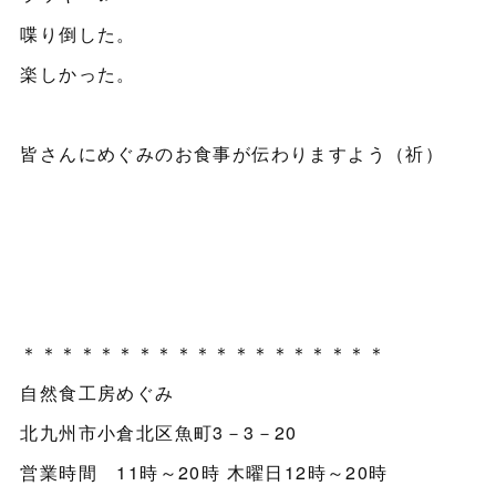
喋り倒した。
楽しかった。
皆さんにめぐみのお食事が伝わりますよう（祈）
＊＊＊＊＊＊＊＊＊＊＊＊＊＊＊＊＊＊＊
自然食工房めぐみ
北九州市小倉北区魚町3－3－20
営業時間 11時～20時 木曜日12時～20時