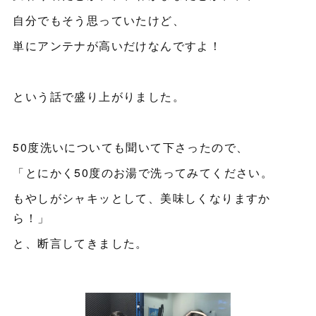
自分でもそう思っていたけど、
単にアンテナが高いだけなんですよ！
という話で盛り上がりました。
50度洗いについても聞いて下さったので、
「とにかく50度のお湯で洗ってみてください。
もやしがシャキッとして、美味しくなりますか
ら！」
と、断言してきました。