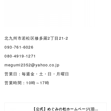
北九州市若松区修多羅2丁目21-2
093-761-6026
080-4919-1271
megumi2352@yahoo.co.jp
営業日：毎週金・土・日・月曜日
営業時間：10時～17時
【公式】めぐみの杜ホームページ(旧自然食工房）