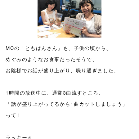
MCの「ともぱんさん」も、子供の頃から、
めぐみのようなお食事だったそうで、
お陰様でお話が盛り上がり、喋り過ぎました。
1時間の放送中に、通常3曲流すところ、
「話が盛り上がってるから1曲カットしましょう」
って！
ラッキー♬