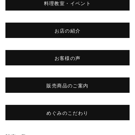
料理教室・イベント
お店の紹介
お客様の声
販売商品のご案内
めぐみのこだわり