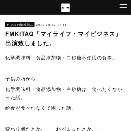
2019.08.19 11:56
めぐみの情報満載
FMKITAQ「マイライフ・マイビジネス」
出演致しました。
化学調味料・食品添加物・白砂糖不使用の食事。
子供の頃から、
化学調味料・食品添加物・白砂糖は、食べたくなか
った話。
給食が食べれなくて困った話。
変わり者だとか、、、わがままだとか、、、