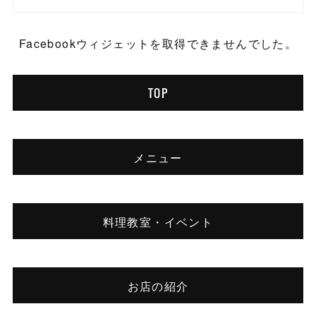
Facebookウィジェットを取得できませんでした。
TOP
メニュー
料理教室・イベント
お店の紹介