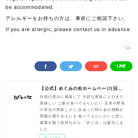
be accommodated.
アレルギーをお持ちの方は、事前にご相談下さい。
If you are allergic, please contact us in advance.
【公式】めぐみの杜ホームページ(旧自然食工房）
自然の恵みに感謝して 大切な家族にとびきり
美味しい ご飯を食べてもらいたい 玄米や野菜
の本当の美味しさに 出会った時のあの感動を
周囲の愛する人にも 食べてもらいたいと思い
健康を願う気持ちから 「めぐみ」は誕生しま
した
フォロー