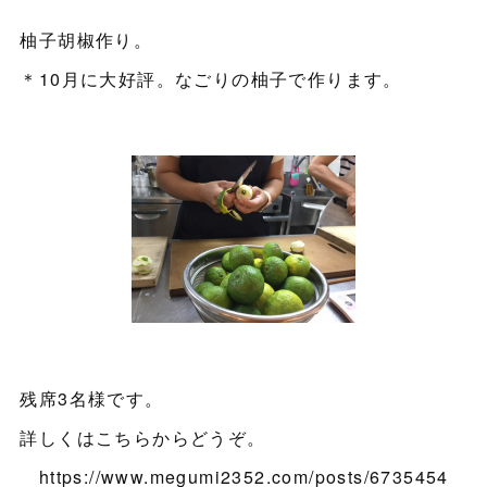
柚子胡椒作り。
＊10月に大好評。なごりの柚子で作ります。
残席3名様です。
詳しくはこちらからどうぞ。
https://www.megumi2352.com/posts/6735454