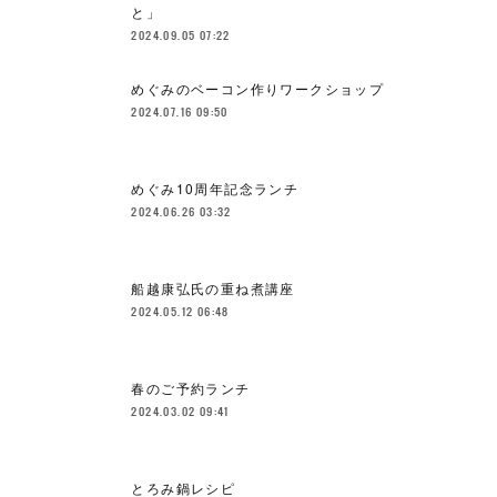
と」
2024.09.05 07:22
めぐみのベーコン作りワークショップ
2024.07.16 09:50
めぐみ10周年記念ランチ
2024.06.26 03:32
船越康弘氏の重ね煮講座
2024.05.12 06:48
春のご予約ランチ
2024.03.02 09:41
とろみ鍋レシピ