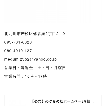
北九州市若松区修多羅2丁目21-2
093-761-6026
080-4919-1271
megumi2352@yahoo.co.jp
営業日：毎週金・土・日・月曜日
営業時間：10時～17時
【公式】めぐみの杜ホームページ(旧自然食工房）