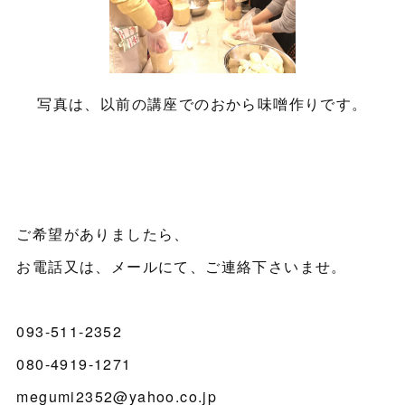
写真は、以前の講座でのおから味噌作りです。
ご希望がありましたら、
お電話又は、メールにて、ご連絡下さいませ。
093-511-2352
080-4919-1271
megumi2352@yahoo.co.jp