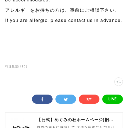
アレルギーをお持ちの方は、事前にご相談下さい。
If you are allergic, please contact us in advance.
料理教室
(
180
)
【公式】めぐみの杜ホームページ(旧自然食工房）
自然の恵みに感謝して 大切な家族にとびきり