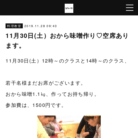
2019.11.28 09:43
料理教室
11月30日(土）おから味噌作り♡空席あり
ます。
11月30日(土）12時～のクラスと14時～のクラス、
若干名様まだお席がございます。
おから味噌1.1㎏、作ってお持ち帰り。
参加費は、1500円です。