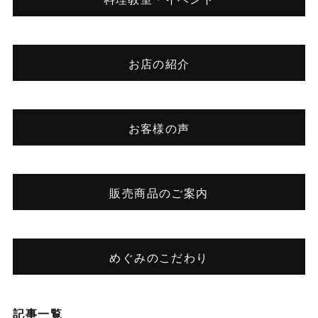
お店の紹介
お客様の声
販売商品のご案内
めぐみのこだわり
記事一覧