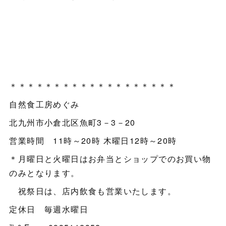
＊＊＊＊＊＊＊＊＊＊＊＊＊＊＊＊＊＊＊
自然食工房めぐみ
北九州市小倉北区魚町3－3－20
営業時間 11時～20時 木曜日12時～20時
＊月曜日と火曜日はお弁当とショップでのお買い物
のみとなります。
祝祭日は、店内飲食も営業いたします。
定休日 毎週水曜日