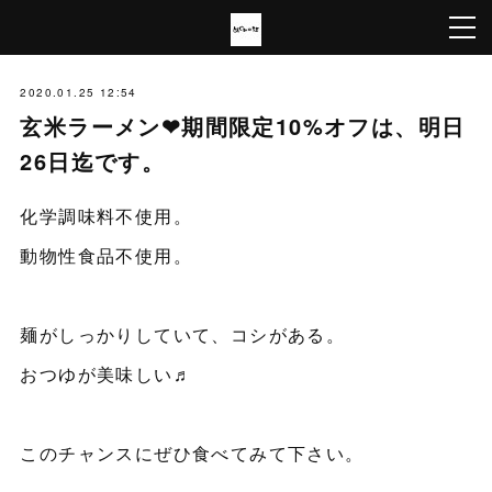
2020.01.25 12:54
玄米ラーメン❤期間限定10%オフは、明日
26日迄です。
化学調味料不使用。
動物性食品不使用。
麺がしっかりしていて、コシがある。
おつゆが美味しい♬
このチャンスにぜひ食べてみて下さい。