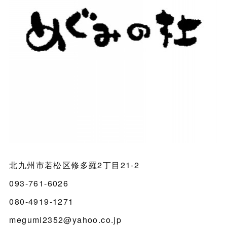
北九州市若松区修多羅2丁目21-2
093-761-6026
080-4919-1271
megumi2352@yahoo.co.jp