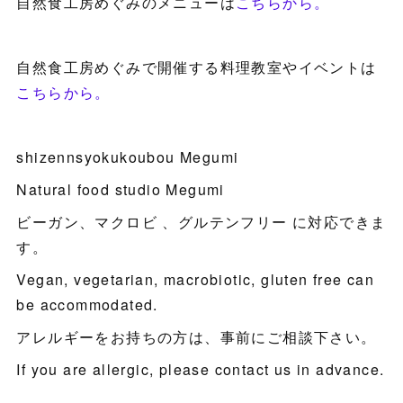
自然食工房めぐみのメニューは
こちらから。
自然食工房めぐみで開催する料理教室やイベントは
こちらから。
shizennsyokukoubou Megumi
Natural food studio Megumi
ビーガン、マクロビ 、グルテンフリー に対応できま
す。
Vegan, vegetarian, macrobiotic, gluten free can
be accommodated.
アレルギーをお持ちの方は、事前にご相談下さい。
If you are allergic, please contact us in advance.