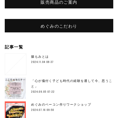
販売商品のご案内
めぐみのこだわり
記事一覧
腸もみとは
2024.11.04 08:37
「心が傷付く子ども時代の経験を通して今、思うこ
と」
2024.09.05 07:22
めぐみのベーコン作りワークショップ
2024.07.16 09:50