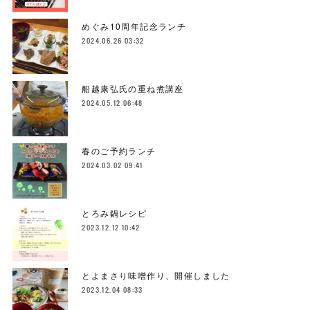
めぐみ10周年記念ランチ
2024.06.26 03:32
船越康弘氏の重ね煮講座
2024.05.12 06:48
春のご予約ランチ
2024.03.02 09:41
とろみ鍋レシピ
2023.12.12 10:42
とよまさり味噌作り、開催しました
2023.12.04 08:33