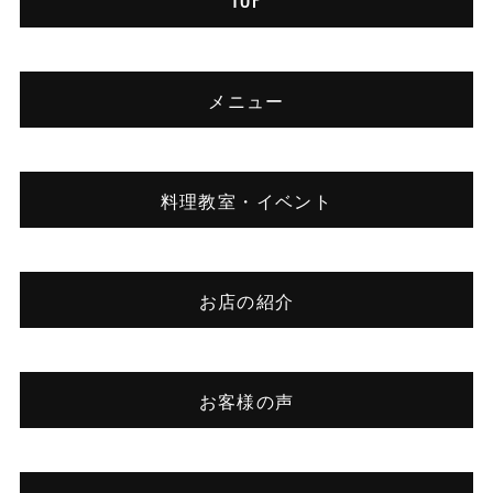
TOP
メニュー
料理教室・イベント
お店の紹介
お客様の声