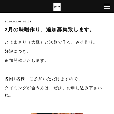
2020.02.06 09:28
2月の味噌作り、追加募集致します。
とよまさり（大豆）と米麹で作る、みそ作り。
好評につき、
追加開催いたします。
各回1名様、ご参加いただけますので、
タイミングが合う方は、ぜひ、お申し込み下さい
ね。