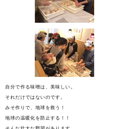
自分で作る味噌は、美味しい。
それだけではないのです。
みそ作りで、地球を救う！
地球の温暖化を防止する！！
そんな壮大な野望があります。