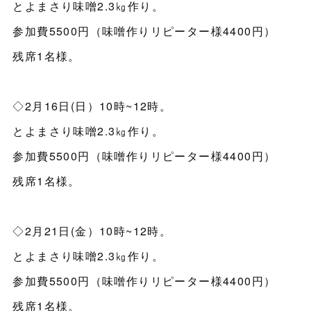
とよまさり味噌2.3㎏作り。
参加費5500円（味噌作りリピーター様4400円）
残席1名様。
◇2月16日(日）10時~12時。
とよまさり味噌2.3㎏作り。
参加費5500円（味噌作りリピーター様4400円）
残席1名様。
◇2月21日(金）10時~12時。
とよまさり味噌2.3㎏作り。
参加費5500円（味噌作りリピーター様4400円）
残席1名様。