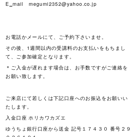
E‗mail megumi2352@yahoo.co.jp
お電話かメールにて、ご予約下さいませ。
その後、1週間以内の受講料のお支払いをもちまし
て、ご参加確定となります。
＊ご入金が遅れます場合は、お手数ですがご連絡を
お願い致します。
ご来店にて若しくは下記口座へのお振込をお願いい
たします。
入金口座 ホリカワカズエ
ゆうちょ銀行口座から送金 記号１７４３０ 番号２９