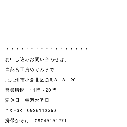
＊＊＊＊＊＊＊＊＊＊＊＊＊＊＊＊＊
お申し込みお問い合わせは、
自然食工房めぐみまで
北九州市小倉北区魚町3－3－20
営業時間 11時～20時
定休日 毎週水曜日
℡＆Fax 0935112352
携帯からは、08049191271