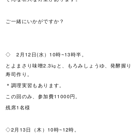
ご一緒にいかがですか？
◇ 2月12日(水）10時~13時半。
とよまさり味噌2.3㎏と、もろみしょうゆ、発酵握り
寿司作り。
＊調理実習もあります。
この回のみ、参加費11000円。
残席1名様
◇2月13日（木）10時~12時。