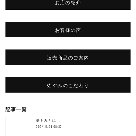
お店の紹介
お客様の声
販売商品のご案内
めぐみのこだわり
記事一覧
腸もみとは
2024.11.04 08:37