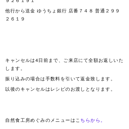
９２６１９１
他行から送金 ゆうちょ銀行 店番７４８ 普通２９９
２６１９
キャンセルは4日前まで、ご来店にて全額お返しいた
します。
振り込みの場合は手数料を引いて返金致します。
以後のキャンセルはレシピのお渡しとなります。
自然食工房めぐみのメニューはこ
ちらから。