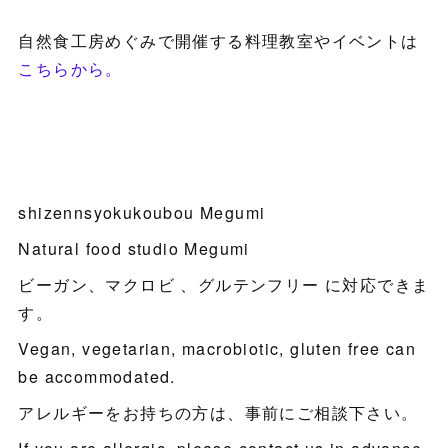
自然食工房めぐみで開催する料理教室やイベントは
こちらから。
shizennsyokukoubou Megumi
Natural food studio Megumi
ビーガン、マクロビ 、グルテンフリー に対応できま
す。
Vegan, vegetarian, macrobiotic, gluten free can
be accommodated.
アレルギーをお持ちの方は、事前にご相談下さい。