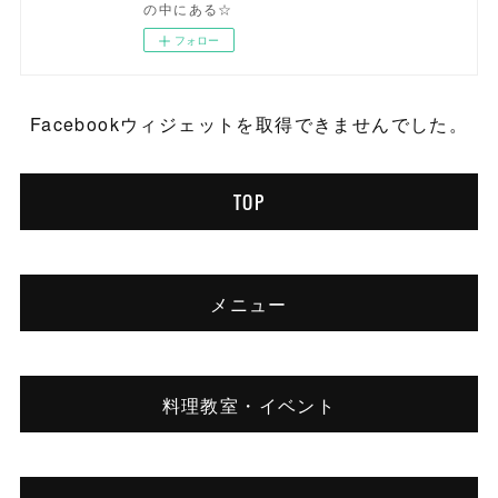
の中にある☆
フォロー
Facebookウィジェットを取得できませんでした。
TOP
メニュー
料理教室・イベント