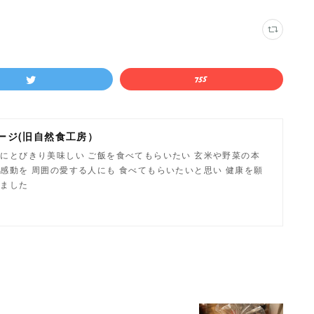
ージ(旧自然食工房）
にとびきり美味しい ご飯を食べてもらいたい 玄米や野菜の本
感動を 周囲の愛する人にも 食べてもらいたいと思い 健康を願
しました