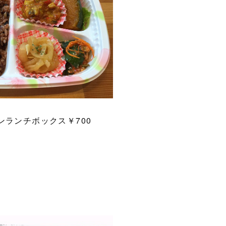
ンランチボックス￥700