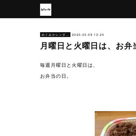
2020.03.09 12:24
めぐみカレンダー
月曜日と火曜日は、お弁
毎週月曜日と火曜日は、
お弁当の日。