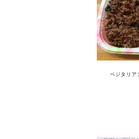
ベジタリア