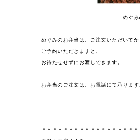
めぐみ
めぐみのお弁当は、ご注文いただいてか
ご予約いただきますと、
お待たせせずにお渡しできます。
お弁当のご注文は、お電話にて承ります
＊＊＊＊＊＊＊＊＊＊＊＊＊＊＊＊＊＊