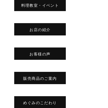
料理教室・イベント
お店の紹介
お客様の声
販売商品のご案内
めぐみのこだわり