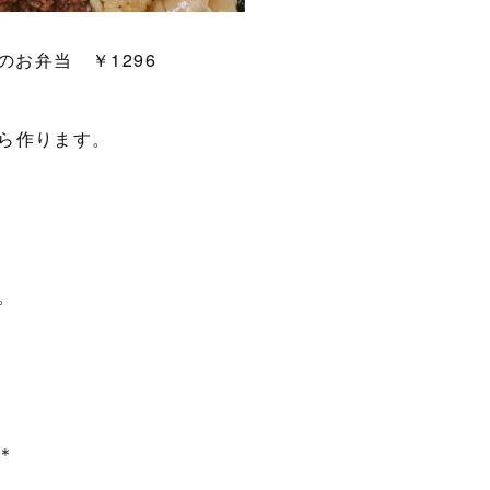
のお弁当 ￥1296
ら作ります。
。
＊