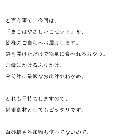
と言う事で、今回は、
『まごはやさしいこセット』を、
皆様のご自宅へお届けします。
袋を開けただけで簡単に食べれるおやつ。
ご飯にかけるふりかけ。
みそ汁に最適なお出汁やわかめ。
どれも日持ちしますので、
備蓄食材としてもピッタリです。
白砂糖も添加物も使ってないので、