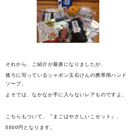
それから、ご紹介が最後になりましたが、
後ろに写っているシャボン玉石けんの携帯用ハンド
ソープ。
よそでは、なかなか手に入らないレアものですよ。
こちらもついて、『まごはやさしいこセット』、
5500円となります。