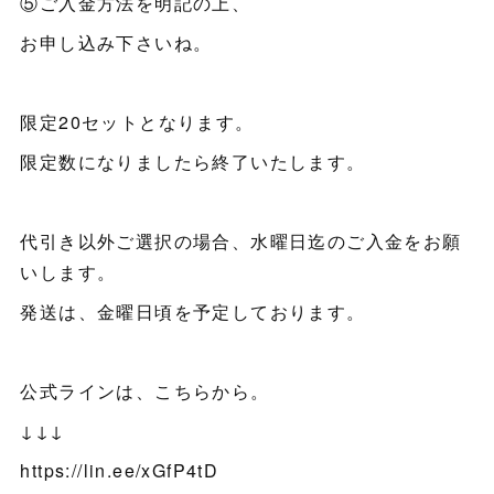
⑤ご入金方法を明記の上、
お申し込み下さいね。
限定20セットとなります。
限定数になりましたら終了いたします。
代引き以外ご選択の場合、水曜日迄のご入金をお願
いします。
発送は、金曜日頃を予定しております。
公式ラインは、こちらから。
↓↓↓
https://lin.ee/xGfP4tD