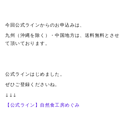
今回公式ラインからのお申込みは、
九州（沖縄を除く）・中国地方は、送料無料とさせ
て頂いております。
公式ラインはじめました。
ぜひご登録くださいね。
↓↓↓
【公式ライン】自然食工房めぐみ