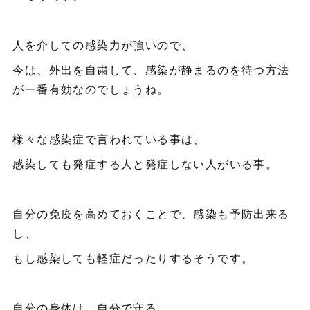
人を介しての感染力が強いので、
今は、外出を自粛して、感染が静まるのを待つ方法
が一番有効なのでしょうね。
様々な感染症で言われている事は、
感染しても発症する人と発症しない人がいる事。
自分の免疫を高めておくことで、感染も予防出来る
し、
もし感染しても軽症だったりするそうです。
自分の身体は、自分で守る。