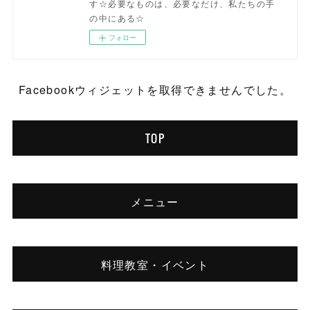
す☆必要なものは、必要なだけ、私たちの手
の中にある☆
フォロー
Facebookウィジェットを取得できませんでした。
TOP
メニュー
料理教室・イベント