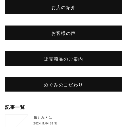
お店の紹介
お客様の声
販売商品のご案内
めぐみのこだわり
記事一覧
腸もみとは
2024.11.04 08:37