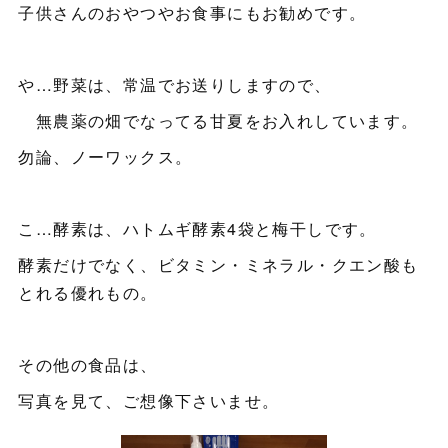
子供さんのおやつやお食事にもお勧めです。
や…野菜は、常温でお送りしますので、
無農薬の畑でなってる甘夏をお入れしています。
勿論、ノーワックス。
こ…酵素は、ハトムギ酵素4袋と梅干しです。
酵素だけでなく、ビタミン・ミネラル・クエン酸も
とれる優れもの。
その他の食品は、
写真を見て、ご想像下さいませ。