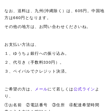
なお、送料は、九州(沖縄除く）は、605円。中国地
方は660円となります。
その他の地方は、お問い合わせくださいね。
お支払い方法は、
１、ゆうちょ銀行への振り込み。
２、代引き（手数料330円）。
３、ペイパルでクレジット決済。
ご希望の方は、
メール
にて若しくは
公式ライン
よ
り、
①お名前 ②電話番号 ③住所 ④配達希望時間