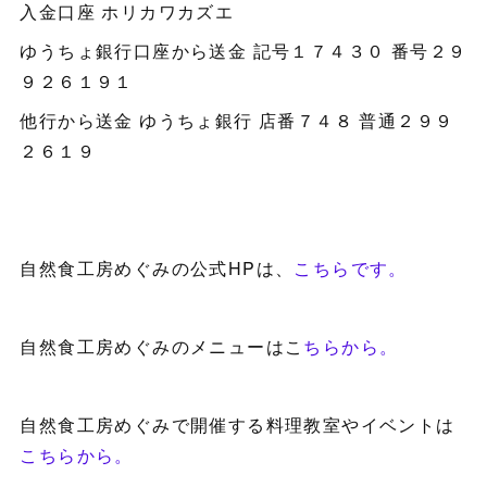
入金口座 ホリカワカズエ
ゆうちょ銀行口座から送金 記号１７４３０ 番号２９
９２６１９１
他行から送金 ゆうちょ銀行 店番７４８ 普通２９９
２６１９
自然食工房めぐみの公式HPは、
こちらです。
自然食工房めぐみのメニューはこ
ちらから。
自然食工房めぐみで開催する料理教室やイベントは
こちらから。