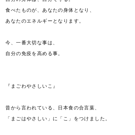
食べたものが、あなたの身体となり、
あなたのエネルギーとなります。
今、一番大切な事は、
自分の免疫を高める事。
『まごわやさしいこ』
昔から言われている、日本食の合言葉、
「まごはやさしい」に「こ」をつけました。