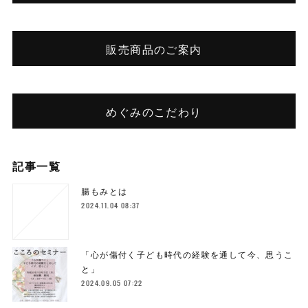
販売商品のご案内
めぐみのこだわり
記事一覧
腸もみとは
2024.11.04 08:37
「心が傷付く子ども時代の経験を通して今、思うこ
と」
2024.09.05 07:22