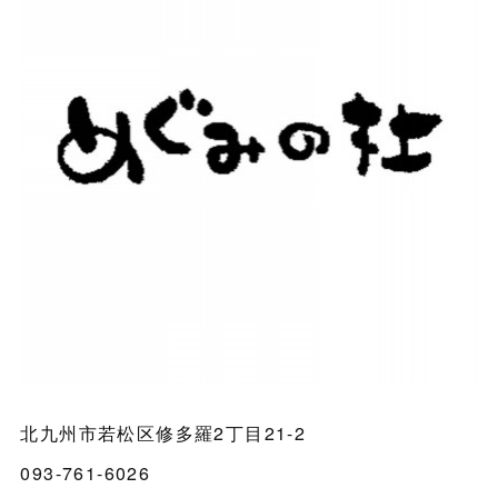
北九州市若松区修多羅2丁目21-2
093-761-6026