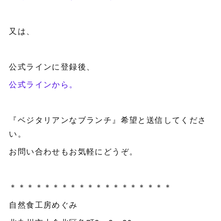
又は、
公式ラインに登録後、
公式ラインから。
『ベジタリアンなブランチ』希望と送信してくださ
い。
お問い合わせもお気軽にどうぞ。
＊＊＊＊＊＊＊＊＊＊＊＊＊＊＊＊＊＊＊
自然食工房めぐみ