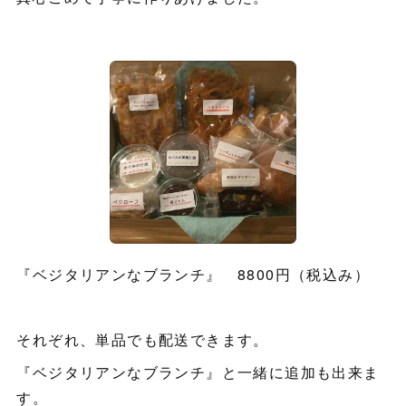
『ベジタリアンなブランチ』 8800円（税込み）
それぞれ、単品でも配送できます。
『ベジタリアンなブランチ』と一緒に追加も出来ま
す。