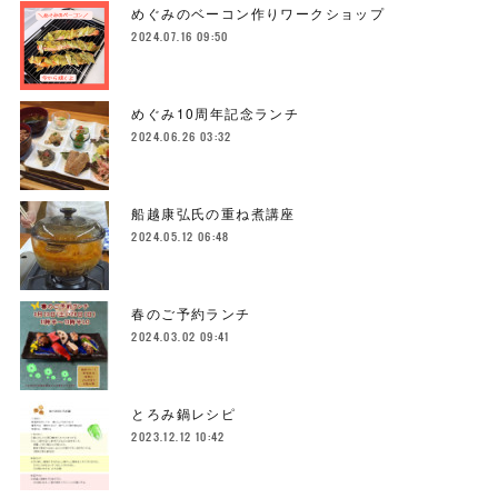
めぐみのベーコン作りワークショップ
2024.07.16 09:50
めぐみ10周年記念ランチ
2024.06.26 03:32
船越康弘氏の重ね煮講座
2024.05.12 06:48
春のご予約ランチ
2024.03.02 09:41
とろみ鍋レシピ
2023.12.12 10:42