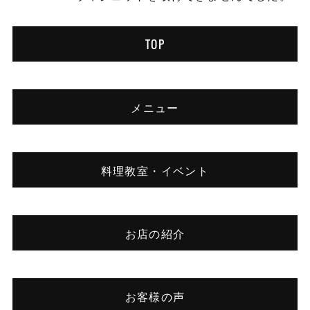
TOP
メニュー
料理教室・イベント
お店の紹介
お客様の声