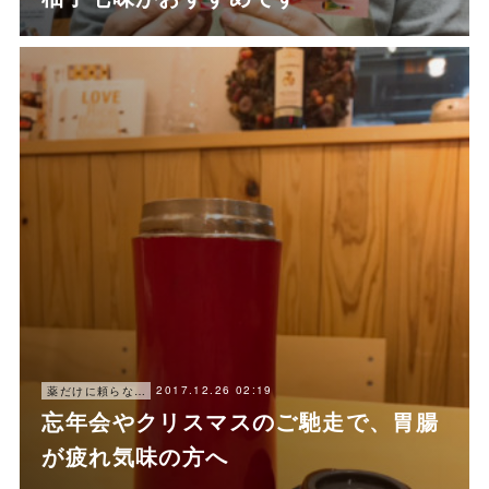
2017.12.26 02:19
薬だけに頼らない生き方
忘年会やクリスマスのご馳走で、胃腸
が疲れ気味の方へ