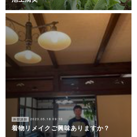
2023.05.18 09:10
外部講師
着物リメイクご興味ありますか？