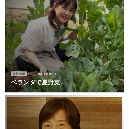
2023.03.18 08:51
外部講師
ベランダで夏野菜