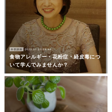
2023.01.23 09:44
外部講師
食物アレルギー・花粉症・経皮毒につ
いて学んでみませんか？