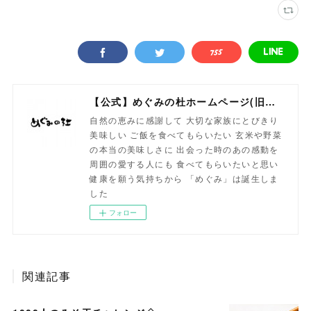
【公式】めぐみの杜ホームページ(旧自然食工房）
自然の恵みに感謝して 大切な家族にとびきり
美味しい ご飯を食べてもらいたい 玄米や野菜
の本当の美味しさに 出会った時のあの感動を
周囲の愛する人にも 食べてもらいたいと思い
健康を願う気持ちから 「めぐみ」は誕生しま
した
フォロー
関連記事