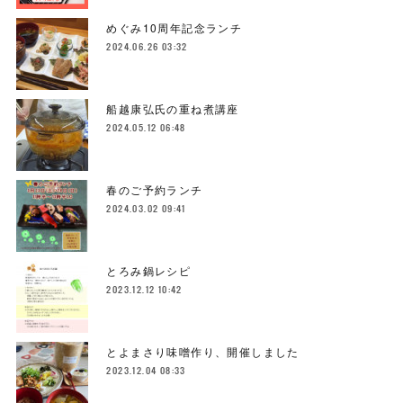
めぐみ10周年記念ランチ
2024.06.26 03:32
船越康弘氏の重ね煮講座
2024.05.12 06:48
春のご予約ランチ
2024.03.02 09:41
とろみ鍋レシピ
2023.12.12 10:42
とよまさり味噌作り、開催しました
2023.12.04 08:33