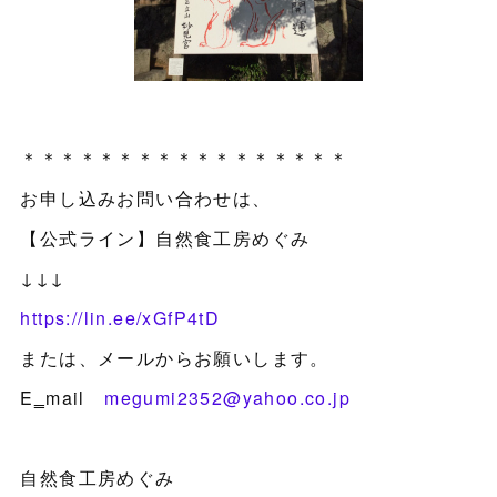
＊＊＊＊＊＊＊＊＊＊＊＊＊＊＊＊＊
お申し込みお問い合わせは、
【公式ライン】自然食工房めぐみ
↓↓↓
https://lin.ee/xGfP4tD
または、メールからお願いします。
E‗mail
megumi2352@yahoo.co.jp
自然食工房めぐみ