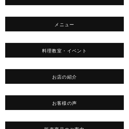
メニュー
料理教室・イベント
お店の紹介
お客様の声
販売商品のご案内