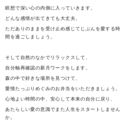
瞑想で深い心の内側に入っていきます。
どんな感情が出てきても大丈夫。
ただありのままを受け止め感じてじぶんを愛する時
間を過ごしましょう。
そして自然のなかでリラックスして、
自分軸再確認の新月ワークをします。
森の中で好きな場所を見つけて、
愛情たっぷりめぐみのお弁当をいただきましょう。
心地よい時間の中、安心して本来の自分に戻り、
あたらしい愛の意識でまた人生をスタートしません
か。