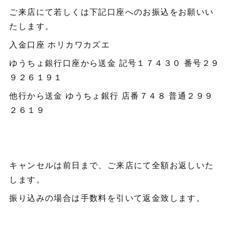
ご来店にて若しくは下記口座へのお振込をお願いい
たします。
入金口座 ホリカワカズエ
ゆうちょ銀行口座から送金 記号１７４３０ 番号２９
９２６１９１
他行から送金 ゆうちょ銀行 店番７４８ 普通２９９
２６１９
キャンセルは前日まで、ご来店にて全額お返しいた
します。
振り込みの場合は手数料を引いて返金致します。