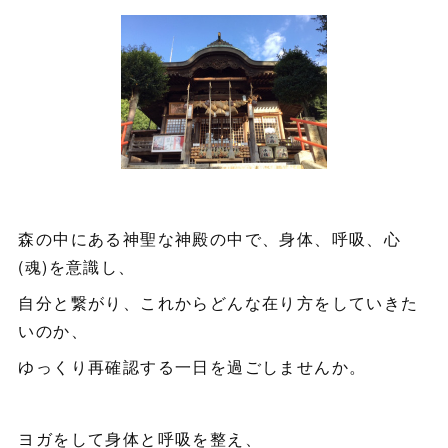
森の中にある神聖な神殿の中で、身体、呼吸、心
(魂)を意識し、
自分と繋がり、これからどんな在り方をしていきた
いのか、
ゆっくり再確認する一日を過ごしませんか。
ヨガをして身体と呼吸を整え、