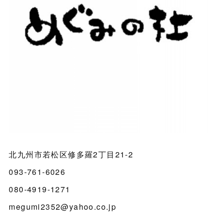
北九州市若松区修多羅2丁目21-2
093-761-6026
080-4919-1271
megumi2352@yahoo.co.jp