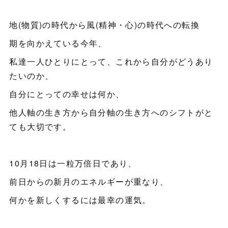
地(物質)の時代から風(精神・心)の時代への転換
期を向かえている今年、
私達一人ひとりにとって、これから自分がどうあり
たいのか、
自分にとっての幸せは何か、
他人軸の生き方から自分軸の生き方へのシフトがと
ても大切です。
10月18日は一粒万倍日であり、
前日からの新月のエネルギーが重なり、
何かを新しくするには最幸の運気。