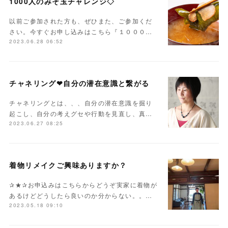
1000人のみそ玉チャレンジ◇
以前ご参加された方も、ぜひまた、ご参加くだ
さい。今すぐお申し込みはこちら『１０００…
2023.06.28 06:52
チャネリング❤自分の潜在意識と繋がる
チャネリングとは、、、自分の潜在意識を掘り
起こし、自分の考えグセや行動を見直し、真…
2023.06.27 08:25
着物リメイクご興味ありますか？
✰★✰お申込みはこちらからどうぞ実家に着物が
あるけどどうしたら良いのか分からない。。…
2023.05.18 09:10