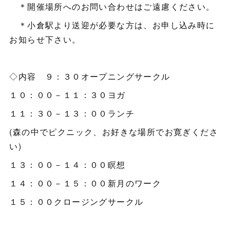
＊開催場所へのお問い合わせはご遠慮ください。
＊小倉駅より送迎が必要な方は、お申し込み時に
お知らせ下さい。
◇内容 ９：３０オープニングサークル
１０：００－１１：３０ヨガ
１１：３０－１３：００ランチ
(森の中でピクニック、お好きな場所でお寛ぎくださ
い)
１３：００－１４：００瞑想
１４：００－１５：００新月のワーク
１５：００クロージングサークル