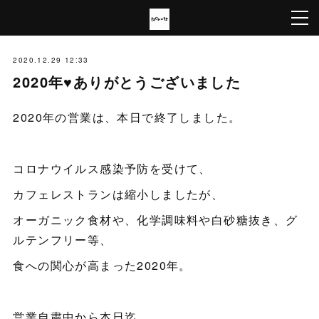
2020.12.29 12:33
2020年♥ありがとうございました
2020年の営業は、本日で終了しました。
コロナウイルス感染予防を受けて、
カフェレストランは縮小しましたが、
オーガニック食材や、化学調味料や白砂糖抜き、グ
ルテンフリー等、
食への関心が高まった2020年。
営業自粛中から本日迄、