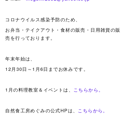
コロナウイルス感染予防のため、
お弁当・テイクアウト・食材の販売・日用雑貨の販
売を行っております。
年末年始は、
12月30日～1月6日までお休みです。
1月の料理教室＆イベントは、
こちらから。
自然食工房めぐみの公式HPは、
こちらから。