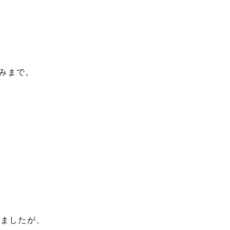
みまで。
しましたが、