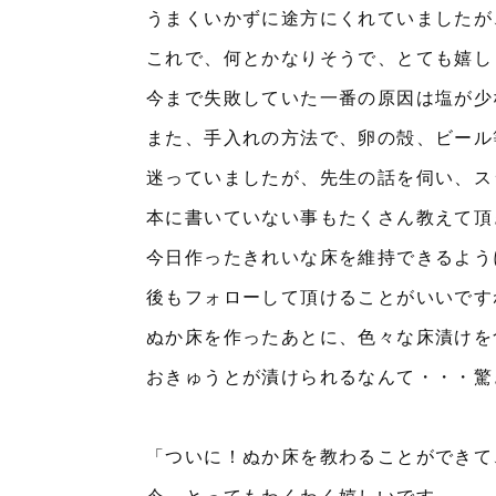
うまくいかずに途方にくれていましたが
これで、何とかなりそうで、とても嬉し
今まで失敗していた一番の原因は塩が少
また、手入れの方法で、卵の殻、ビール
迷っていましたが、先生の話を伺い、ス
本に書いていない事もたくさん教えて頂
今日作ったきれいな床を維持できるよう
後もフォローして頂けることがいいです
ぬか床を作ったあとに、色々な床漬けを
おきゅうとが漬けられるなんて・・・驚
「ついに！ぬか床を教わることができて
今、とってもわくわく嬉しいです。