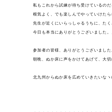
私もこれから試練が待ち受けているのだ
根気よく、でも楽しんでやっていけたら
先生が近くにいらっしゃるうちに、たく
今日も本当にありがとうございました。
参加者の皆様、ありがとうございました
朝晩、ぬか床に声をかけてあげて、大切
北九州からぬか床を広めていきたいなヽ(^