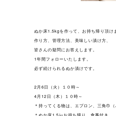
ぬか床1.5kgを作って、お持ち帰り頂け
作り方、管理方法、美味しい漬け方、
皆さんの疑問にお答えします。
1年間フォローいたします。
必ず続けられるぬか漬けです。
2月6日（火）１０時～
4月12日（木）１０時～
＊持ってくる物は、エプロン、三角巾（
＊ぬか床1.5㎏お持ち帰り、食事付き。