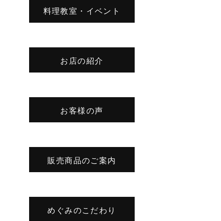
料理教室・イベント
お店の紹介
お客様の声
販売商品のご案内
めぐみのこだわり