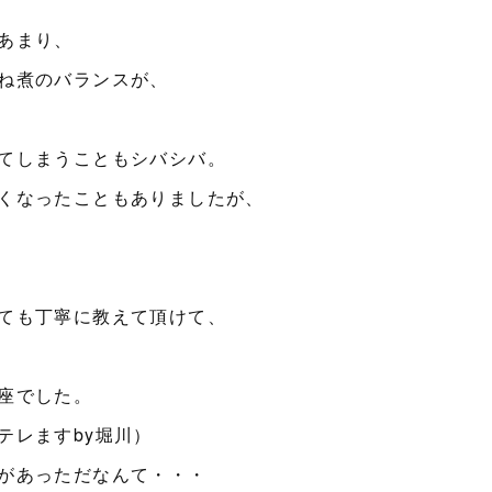
あまり、
ね煮のバランスが、
てしまうこともシバシバ。
くなったこともありましたが、
ても丁寧に教えて頂けて、
座でした。
テレますby堀川）
があっただなんて・・・