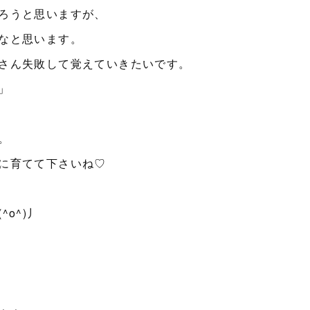
ろうと思いますが、
なと思います。
さん失敗して覚えていきたいです。
」
。
に育てて下さいね♡
o^)丿