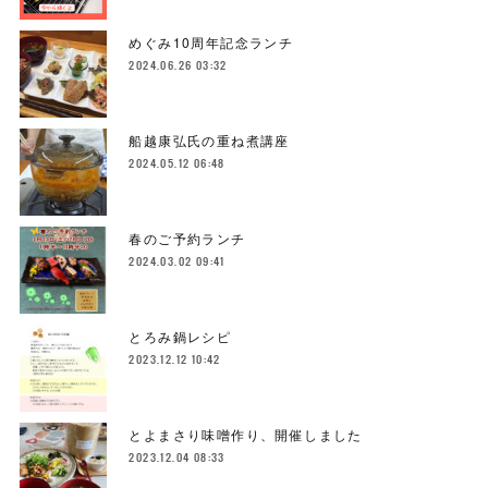
めぐみ10周年記念ランチ
2024.06.26 03:32
船越康弘氏の重ね煮講座
2024.05.12 06:48
春のご予約ランチ
2024.03.02 09:41
とろみ鍋レシピ
2023.12.12 10:42
とよまさり味噌作り、開催しました
2023.12.04 08:33