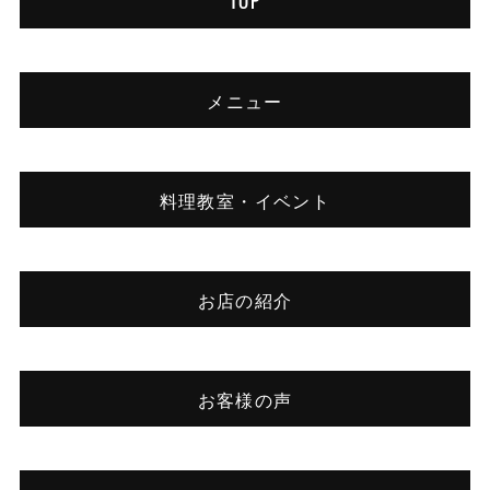
TOP
メニュー
料理教室・イベント
お店の紹介
お客様の声