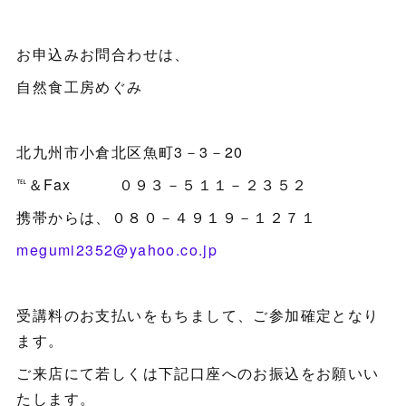
お申込みお問合わせは、
自然食工房めぐみ
北九州市小倉北区魚町3－3－20
℡＆Fax ０９３－５１１－２３５２
携帯からは、０８０－４９１９－１２７１
megumi2352@yahoo.co.jp
受講料のお支払いをもちまして、ご参加確定となり
ます。
ご来店にて若しくは下記口座へのお振込をお願いい
たします。