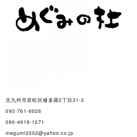
北九州市若松区修多羅2丁目21-2
093-761-6026
080-4919-1271
megumi2352@yahoo.co.jp