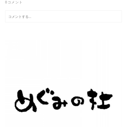
0
コメント