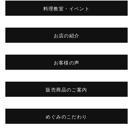
料理教室・イベント
お店の紹介
お客様の声
販売商品のご案内
めぐみのこだわり