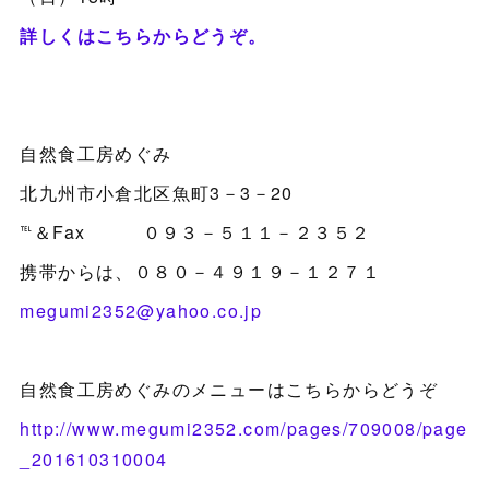
詳しくはこちらからどうぞ。
自然食工房めぐみ
北九州市小倉北区魚町3－3－20
℡＆Fax ０９３－５１１－２３５２
携帯からは、０８０－４９１９－１２７１
megumi2352@yahoo.co.jp
自然食工房めぐみのメニューはこちらからどうぞ
http://www.megumi2352.com/pages/709008/page
_201610310004