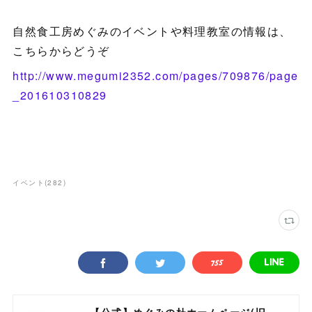
自然食工房めぐみのイベントや料理教室の情報は、
こちらからどうぞ
http://www.megumi2352.com/pages/709876/page
_201610310829
イベント
(
282
)