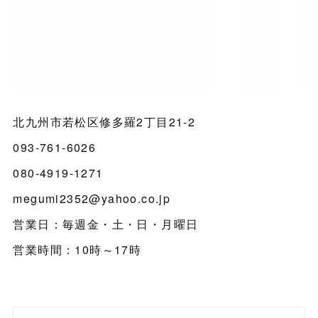
北九州市若松区修多羅2丁目21-2
093-761-6026
080-4919-1271
megumi2352@yahoo.co.jp
営業日：毎週金・土・日・月曜日
営業時間：10時～17時