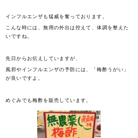
インフルエンザも猛威を奮っております。
こんな時には、無用の外出は控えて、体調を整えた
いですね。
先日からお伝えしていますが、
風邪やインフルエンザの予防には、「梅酢うがい」
が良いですよ。
めぐみでも梅酢を販売しています。