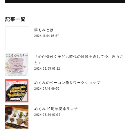
記事一覧
腸もみとは
2024.11.04 08:37
「心が傷付く子ども時代の経験を通して今、思うこ
と」
2024.09.05 07:22
めぐみのベーコン作りワークショップ
2024.07.16 09:50
めぐみ10周年記念ランチ
2024.06.26 03:32