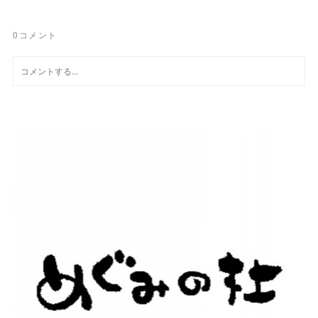
0
コメント