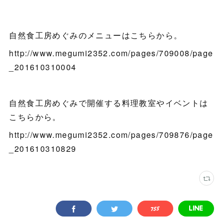
自然食工房めぐみのメニューはこちらから。
http://www.megumi2352.com/pages/709008/page
_201610310004
自然食工房めぐみで開催する料理教室やイベントは
こちらから。
http://www.megumi2352.com/pages/709876/page
_201610310829