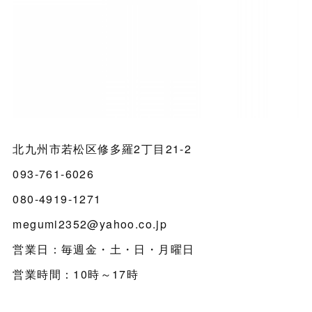
北九州市若松区修多羅2丁目21-2
093-761-6026
080-4919-1271
megumi2352@yahoo.co.jp
営業日：毎週金・土・日・月曜日
営業時間：10時～17時