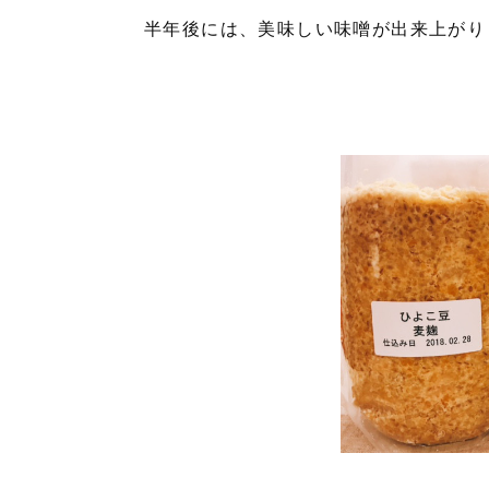
半年後には、美味しい味噌が出来上がり