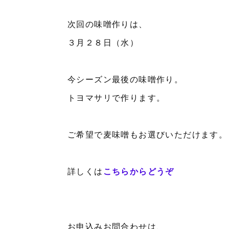
次回の味噌作りは、
３月２８日（水）
今シーズン最後の味噌作り。
トヨマサリで作ります。
ご希望で麦味噌もお選びいただけます。
詳しくは
こちらからどうぞ
お申込みお問合わせは、