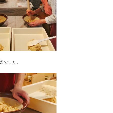
楽でした。