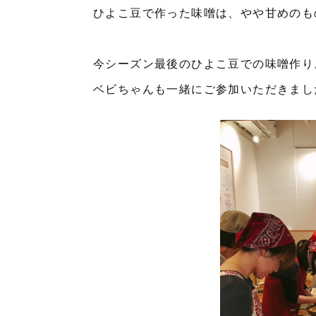
ひよこ豆で作った味噌は、やや甘めのも
今シーズン最後のひよこ豆での味噌作り
ベビちゃんも一緒にご参加いただきまし