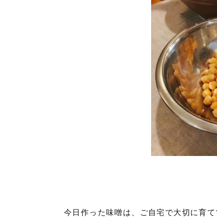
今日作った味噌は、ご自宅で大切に育て