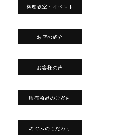
料理教室・イベント
お店の紹介
お客様の声
販売商品のご案内
めぐみのこだわり