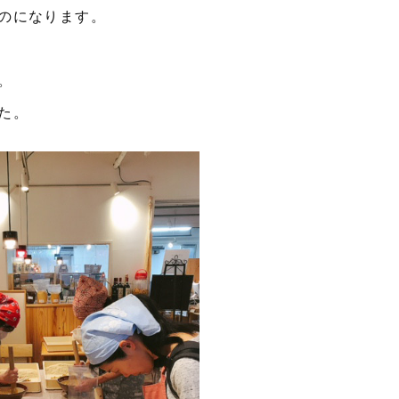
のになります。
。
た。