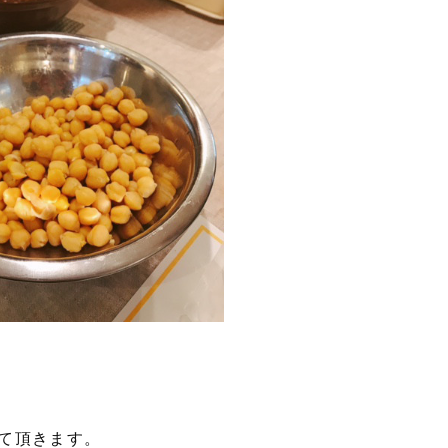
て頂きます。